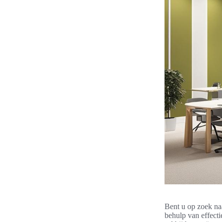
Bent u op zoek n
behulp van effect