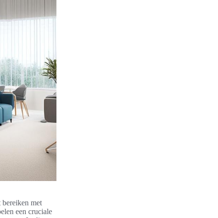
 bereiken met
elen een cruciale