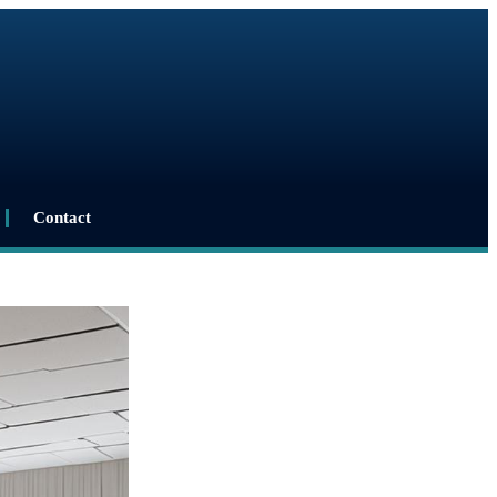
Contact