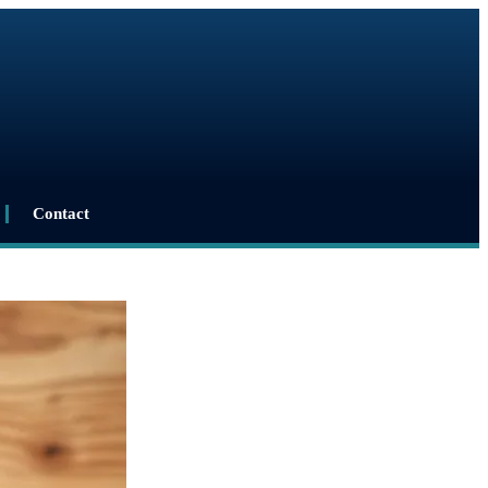
Contact