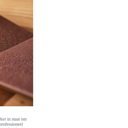
ker in staat om
professioneel