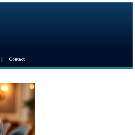
Contact