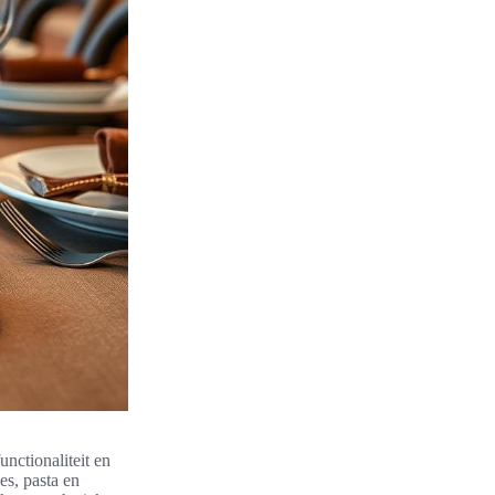
nctionaliteit en
es, pasta en