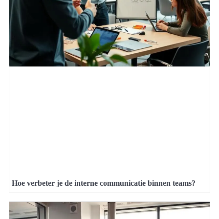
Hoe verbeter je de interne communicatie binnen teams?