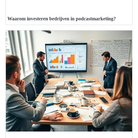
Waarom investeren bedrijven in podcastmarketing?