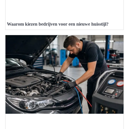
Waarom kiezen bedrijven voor een nieuwe huisstijl?