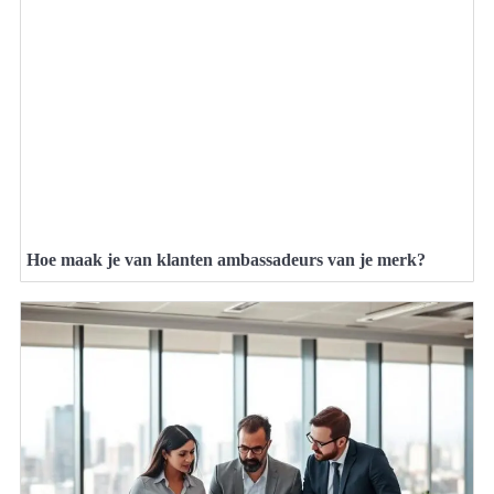
Hoe maak je van klanten ambassadeurs van je merk?