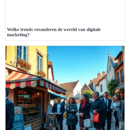
Welke trends veranderen de wereld van digitale
marketing?