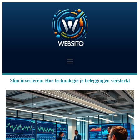
Slim investeren: Hoe technologie je beleggingen versterkt