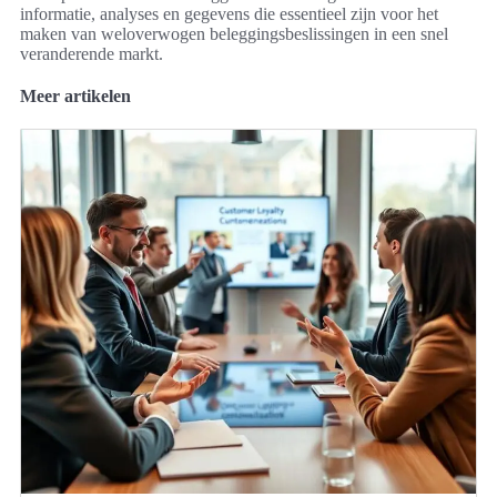
informatie, analyses en gegevens die essentieel zijn voor het
maken van weloverwogen beleggingsbeslissingen in een snel
veranderende markt.
Meer artikelen