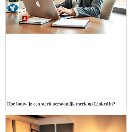
Hoe bouw je een sterk persoonlijk merk op LinkedIn?