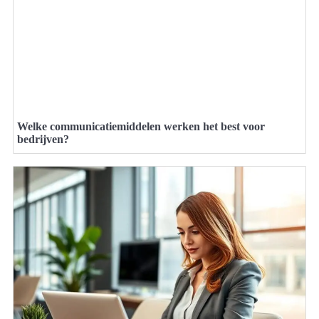
Welke communicatiemiddelen werken het best voor
bedrijven?