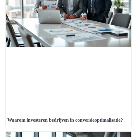
Waarom investeren bedrijven in conversieoptimalisatie?