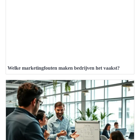
Welke marketingfouten maken bedrijven het vaakst?