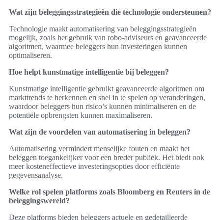
Wat zijn beleggingsstrategieën die technologie ondersteunen?
Technologie maakt automatisering van beleggingsstrategieën
mogelijk, zoals het gebruik van robo-adviseurs en geavanceerde
algoritmen, waarmee beleggers hun investeringen kunnen
optimaliseren.
Hoe helpt kunstmatige intelligentie bij beleggen?
Kunstmatige intelligentie gebruikt geavanceerde algoritmen om
markttrends te herkennen en snel in te spelen op veranderingen,
waardoor beleggers hun risico’s kunnen minimaliseren en de
potentiële opbrengsten kunnen maximaliseren.
Wat zijn de voordelen van automatisering in beleggen?
Automatisering vermindert menselijke fouten en maakt het
beleggen toegankelijker voor een breder publiek. Het biedt ook
meer kosteneffectieve investeringsopties door efficiënte
gegevensanalyse.
Welke rol spelen platforms zoals Bloomberg en Reuters in de
beleggingswereld?
Deze platforms bieden beleggers actuele en gedetailleerde