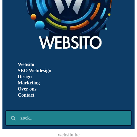
Websito
SEO Webdesign
Design
Marketing
Over ons
Contact
websito.be