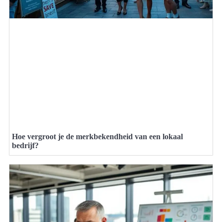
Hoe vergroot je de merkbekendheid van een lokaal
bedrijf?