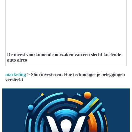
De meest voorkomende oorzaken van een slecht koelende
auto airco
marketing
>
Slim investeren: Hoe technologie je beleggingen
versterkt