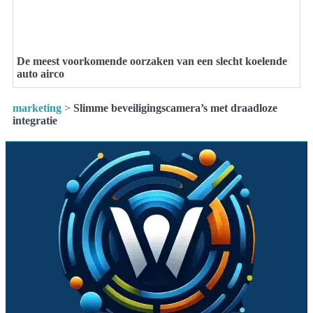
De meest voorkomende oorzaken van een slecht koelende
auto airco
marketing
>
Slimme beveiligingscamera’s met draadloze
integratie