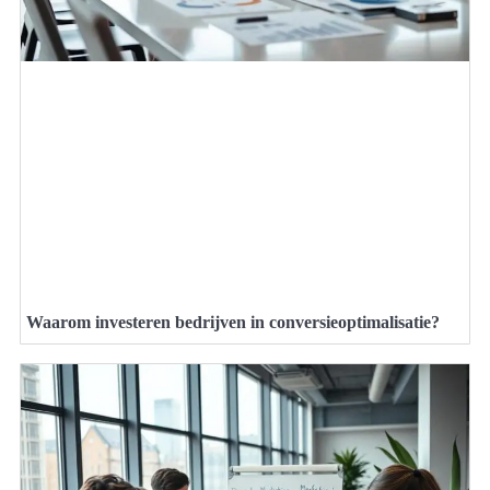
Waarom investeren bedrijven in conversieoptimalisatie?