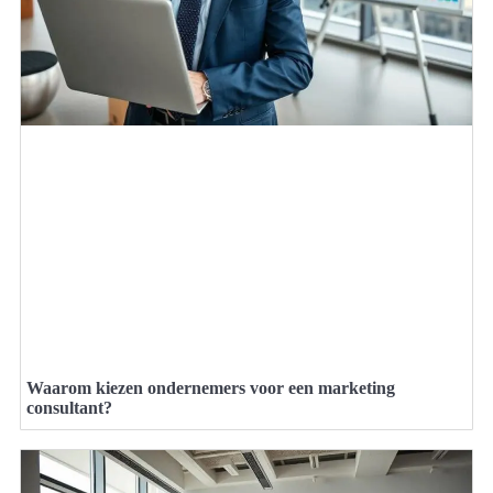
Waarom kiezen ondernemers voor een marketing
consultant?