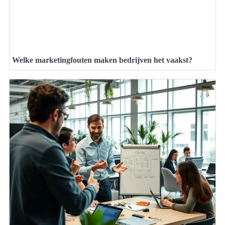
Welke marketingfouten maken bedrijven het vaakst?