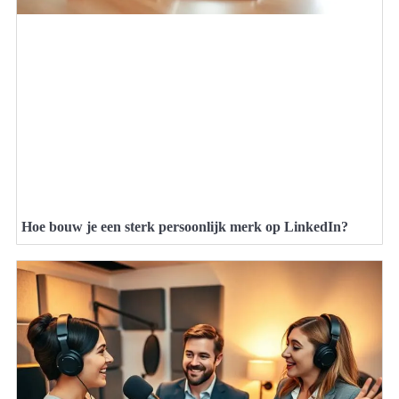
Hoe bouw je een sterk persoonlijk merk op LinkedIn?