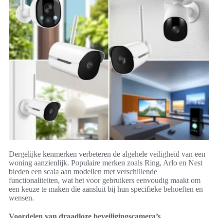
Dergelijke kenmerken verbeteren de algehele veiligheid van een
woning aanzienlijk. Populaire merken zoals Ring, Arlo en Nest
bieden een scala aan modellen met verschillende
functionaliteiten, wat het voor gebruikers eenvoudig maakt om
een keuze te maken die aansluit bij hun specifieke behoeften en
wensen.
Voordelen van draadloze beveiligingscamera’s