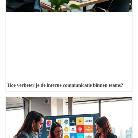
Hoe verbeter je de interne communicatie binnen teams?