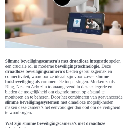
Slimme beveiligingscamera’s met draadloze integratie
spelen
een cruciale rol in moderne
beveiligingstechnologie.
Deze
draadloze beveiligingscamera’s
bieden gebruiksgemak en
connectiviteit, waardoor ze ideaal zijn voor zowel
slimme
huisbeveiliging
als commerciële toepassingen. Merken zoals
Ring, Nest en Arlo zijn toonaangevend in deze categorie en
bieden de mogelijkheid om eigendommen op afstand te
monitoren en te beheren. Door het combineren van geavanceerde
slimme beveiligingssystemen
met draadloze mogelijkheden,
maken deze camera’s het eenvoudiger dan ooit om de veiligheid
te waarborgen.
Wat zijn slimme beveiligingscamera’s met draadloze