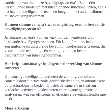
aanbieders van draadloze beveiligingscamera’s. Ze bieden
verschillende modellen met uiteenlopende functionaliteiten, zoals
nachtzicht, intelligente detectie en integratie met andere slimme
huisbeveiligingssystemen.
Kunnen slimme camera’s worden geïntegreerd in bestaande
beveiligingssystemen?
Ja, slimme camera’s kunnen vaak worden geïntegreerd in
bestaande beveiligingssystemen. Dit kan gebruikers helpen om
een uniforme en uitgebreide beveiligingsoplossing te creëren, die
verschillende technologieën verenigt voor een betere
bescherming van hun eigendommen.
Hoe helpt kunstmatige intelligentie de werking van slimme
camera’s?
Kunstmatige intelligentie verbetert de werking van slimme
camera’s door functies zoals gezichtsherkenning en automatische
volgtechnologie te bieden. Dit stelt de camera’s in staat om
verdachte activiteiten te detecteren en relevante gegevens te
analyseren, wat een efficiënte en effectieve beveiligingsoplossing
biedt.
Meer artikelen