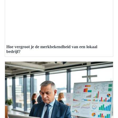
Hoe vergroot je de merkbekendheid van een lokaal
bedrijf?