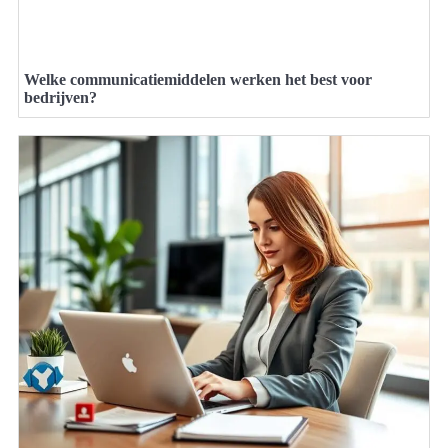
Welke communicatiemiddelen werken het best voor
bedrijven?