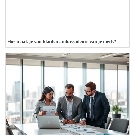
Hoe maak je van klanten ambassadeurs van je merk?