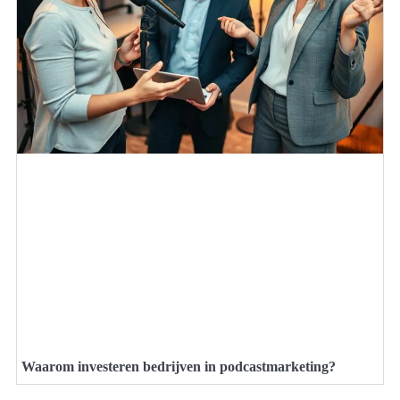
Waarom investeren bedrijven in podcastmarketing?