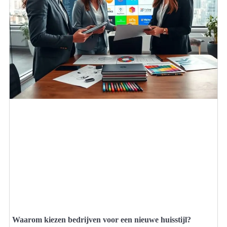
Waarom kiezen bedrijven voor een nieuwe huisstijl?