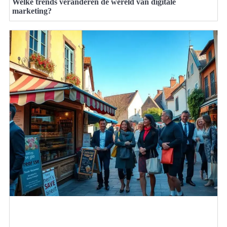
Welke trends veranderen de wereld van digitale
marketing?