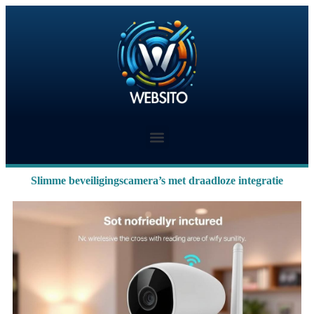
Slimme beveiligingscamera’s met draadloze integratie