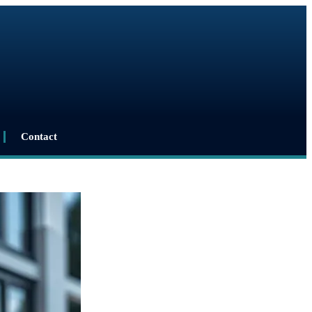
Contact