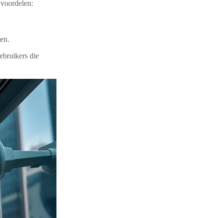
 voordelen:
en.
ebruikers die