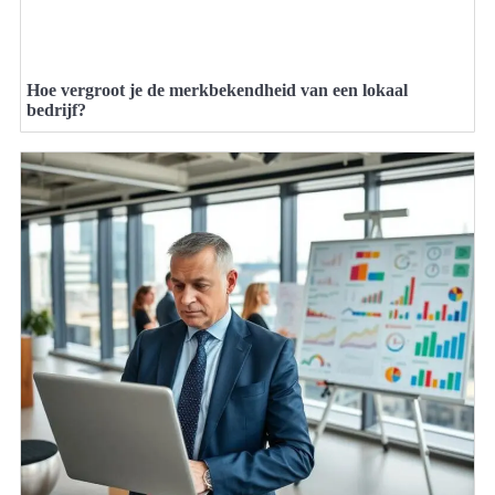
Hoe vergroot je de merkbekendheid van een lokaal
bedrijf?