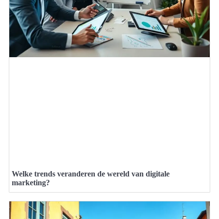
Welke trends veranderen de wereld van digitale
marketing?