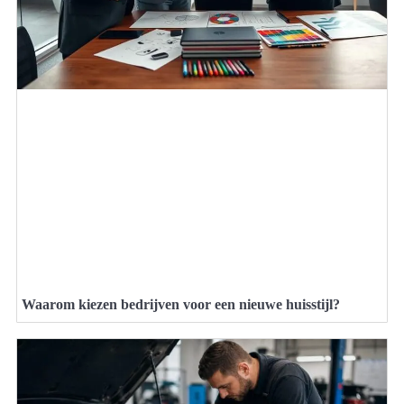
Waarom kiezen bedrijven voor een nieuwe huisstijl?