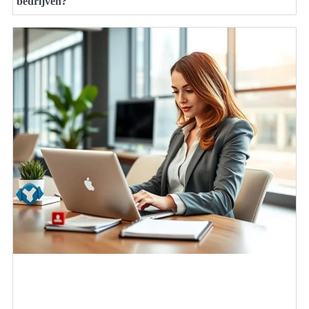
bedrijven?