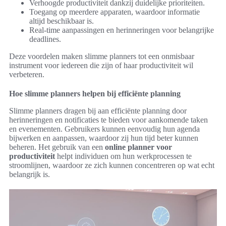
Verhoogde productiviteit dankzij duidelijke prioriteiten.
Toegang op meerdere apparaten, waardoor informatie
altijd beschikbaar is.
Real-time aanpassingen en herinneringen voor belangrijke
deadlines.
Deze voordelen maken slimme planners tot een onmisbaar
instrument voor iedereen die zijn of haar productiviteit wil
verbeteren.
Hoe slimme planners helpen bij efficiënte planning
Slimme planners dragen bij aan efficiënte planning door
herinneringen en notificaties te bieden voor aankomende taken
en evenementen. Gebruikers kunnen eenvoudig hun agenda
bijwerken en aanpassen, waardoor zij hun tijd beter kunnen
beheren. Het gebruik van een
online planner voor
productiviteit
helpt individuen om hun werkprocessen te
stroomlijnen, waardoor ze zich kunnen concentreren op wat echt
belangrijk is.