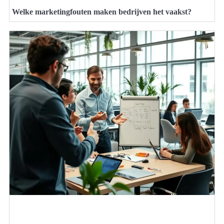
Welke marketingfouten maken bedrijven het vaakst?