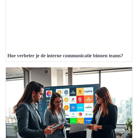
Hoe verbeter je de interne communicatie binnen teams?