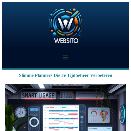
Slimme Planners Die Je Tijdbeheer Verbeteren