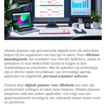
Slimme planners zijn geavanceerde digitale tools die individuen
helpen bij het organiseren van hun tijd en taken. Deze
efficiënte
planningstools
zijn essentieel voor effectief tijdbeheer, omdat ze
gebruikers in staat stellen beter inzicht te krijgen in hun
verplichtingen en prioriteiten. Met de opkomst van technologie
zijn er diverse opties beschikbaar, van eenvoudige agenda-
applicaties tot uitgebreide
personal organizer software
.
Dankzij deze
digitale planner voor efficiëntie
kan men zijn
productiviteit verhogen en taken beter beheren. Slimme planners
integreren vaak met andere applicaties, wat zorgt voor een
gepersonaliseerde ervaring en een verbeterde balans tussen werk
en privéleven.