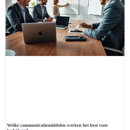
Welke communicatiemiddelen werken het best voor