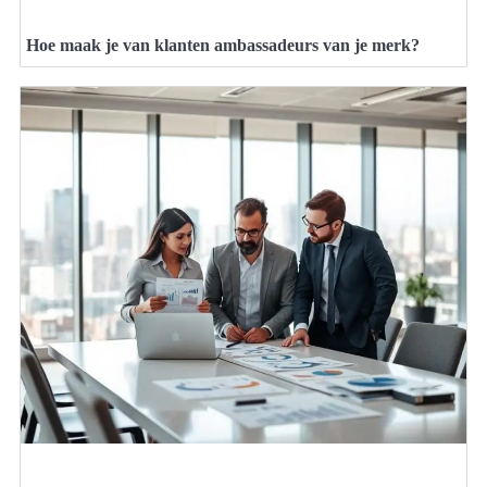
Hoe maak je van klanten ambassadeurs van je merk?