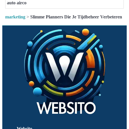
auto airco
marketing
>
Slimme Planners Die Je Tijdbeheer Verbeteren
Websito