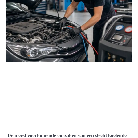
De meest voorkomende oorzaken van een slecht koelende