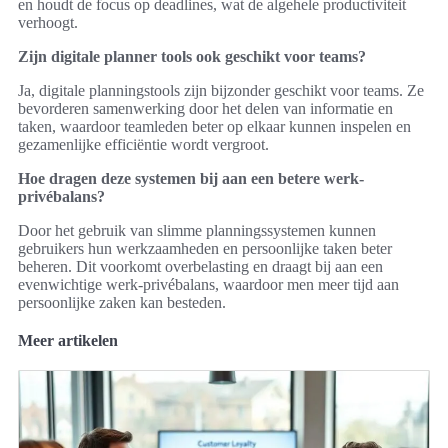
en houdt de focus op deadlines, wat de algehele productiviteit
verhoogt.
Zijn digitale planner tools ook geschikt voor teams?
Ja, digitale planningstools zijn bijzonder geschikt voor teams. Ze
bevorderen samenwerking door het delen van informatie en
taken, waardoor teamleden beter op elkaar kunnen inspelen en
gezamenlijke efficiëntie wordt vergroot.
Hoe dragen deze systemen bij aan een betere werk-
privébalans?
Door het gebruik van slimme planningssystemen kunnen
gebruikers hun werkzaamheden en persoonlijke taken beter
beheren. Dit voorkomt overbelasting en draagt bij aan een
evenwichtige werk-privébalans, waardoor men meer tijd aan
persoonlijke zaken kan besteden.
Meer artikelen