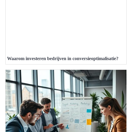
Waarom investeren bedrijven in conversieoptimalisatie?