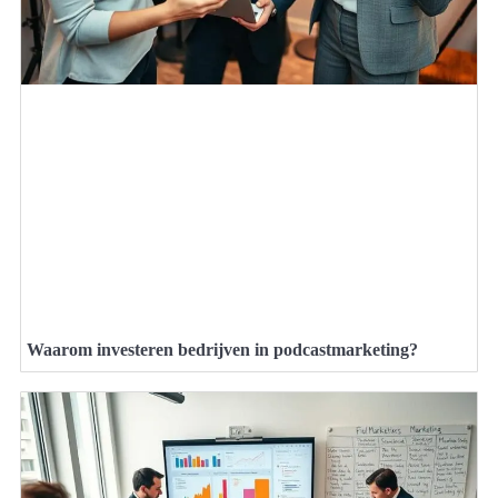
Waarom investeren bedrijven in podcastmarketing?