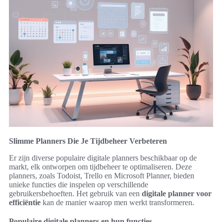
Slimme Planners Die Je Tijdbeheer Verbeteren
Er zijn diverse populaire digitale planners beschikbaar op de
markt, elk ontworpen om tijdbeheer te optimaliseren. Deze
planners, zoals Todoist, Trello en Microsoft Planner, bieden
unieke functies die inspelen op verschillende
gebruikersbehoeften. Het gebruik van een
digitale planner voor
efficiëntie
kan de manier waarop men werkt transformeren.
Populaire digitale planners en hun functies