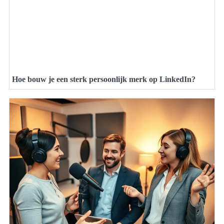
Hoe bouw je een sterk persoonlijk merk op LinkedIn?