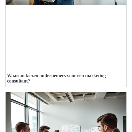
Waarom kiezen ondernemers voor een marketing
consultant?