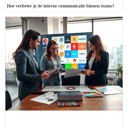
Hoe verbeter je de interne communicatie binnen teams?