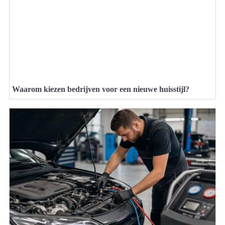
Waarom kiezen bedrijven voor een nieuwe huisstijl?