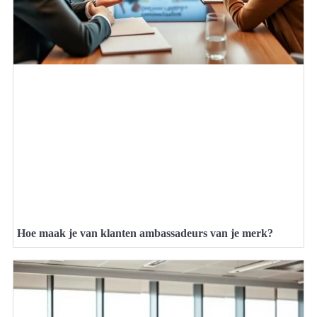
Hoe maak je van klanten ambassadeurs van je merk?