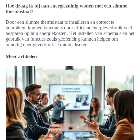
Hoe draag ik bij aan energiezuinig wonen met een slimme
thermostaat?
Door een slimme thermostaat te installeren en correct te
gebruiken, kunnen bewoners door efficiënt energieverbruik veel
besparen op hun energiekosten. Het instellen van schema’s en het
gebruik van functies zoals geofencing kunnen helpen om
onnodig energieverbruik te minimaliseren.
Meer artikelen