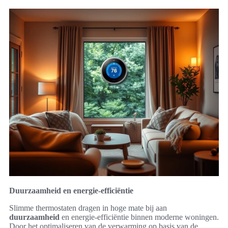
Duurzaamheid en energie-efficiëntie
Slimme thermostaten dragen in hoge mate bij aan
duurzaamheid
en energie-efficiëntie binnen moderne woningen.
Door het optimaliseren van de verwarming op basis van de