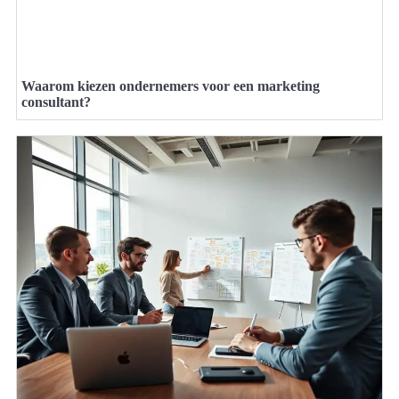
Waarom kiezen ondernemers voor een marketing
consultant?