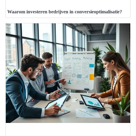
Waarom investeren bedrijven in conversieoptimalisatie?