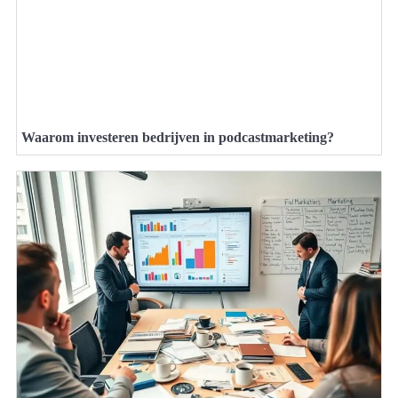
Waarom investeren bedrijven in podcastmarketing?