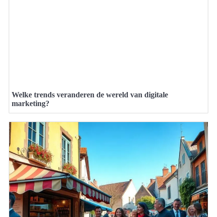
Welke trends veranderen de wereld van digitale
marketing?