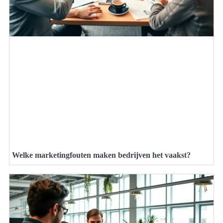
Welke marketingfouten maken bedrijven het vaakst?