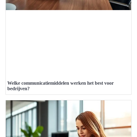
Welke communicatiemiddelen werken het best voor
bedrijven?