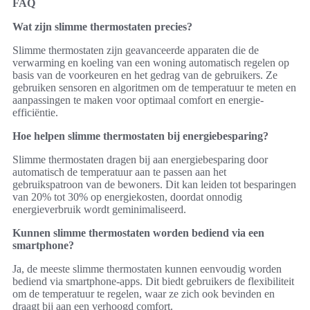
FAQ
Wat zijn slimme thermostaten precies?
Slimme thermostaten zijn geavanceerde apparaten die de
verwarming en koeling van een woning automatisch regelen op
basis van de voorkeuren en het gedrag van de gebruikers. Ze
gebruiken sensoren en algoritmen om de temperatuur te meten en
aanpassingen te maken voor optimaal comfort en energie-
efficiëntie.
Hoe helpen slimme thermostaten bij energiebesparing?
Slimme thermostaten dragen bij aan energiebesparing door
automatisch de temperatuur aan te passen aan het
gebruikspatroon van de bewoners. Dit kan leiden tot besparingen
van 20% tot 30% op energiekosten, doordat onnodig
energieverbruik wordt geminimaliseerd.
Kunnen slimme thermostaten worden bediend via een
smartphone?
Ja, de meeste slimme thermostaten kunnen eenvoudig worden
bediend via smartphone-apps. Dit biedt gebruikers de flexibiliteit
om de temperatuur te regelen, waar ze zich ook bevinden en
draagt bij aan een verhoogd comfort.