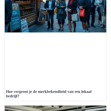
Hoe vergroot je de merkbekendheid van een lokaal
bedrijf?