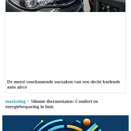
De meest voorkomende oorzaken van een slecht koelende
auto airco
marketing
>
Slimme thermostaten: Comfort en
energiebesparing in huis