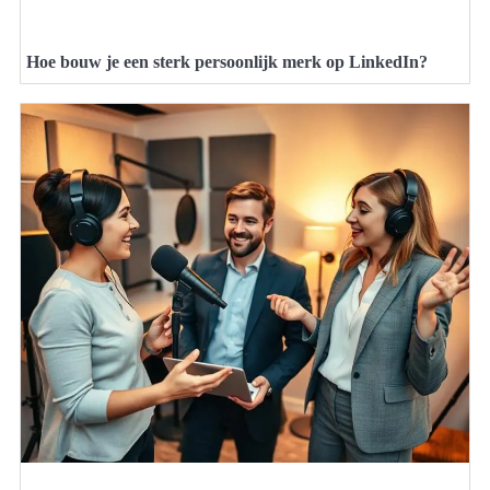
Hoe bouw je een sterk persoonlijk merk op LinkedIn?