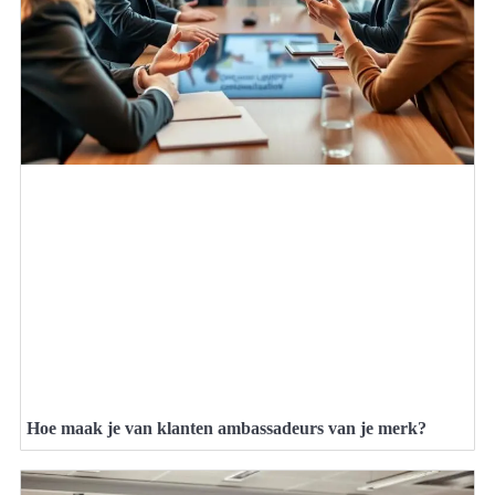
Hoe maak je van klanten ambassadeurs van je merk?