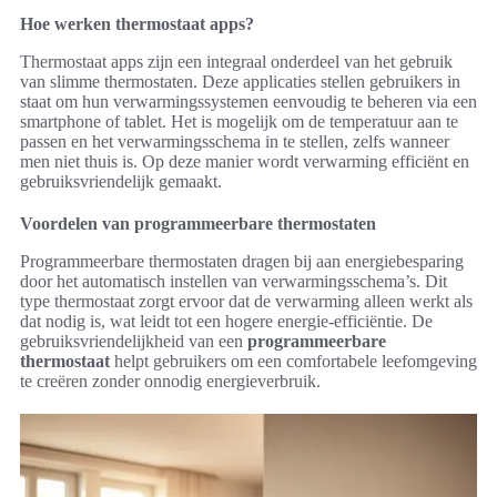
Hoe werken thermostaat apps?
Thermostaat apps zijn een integraal onderdeel van het gebruik
van slimme thermostaten. Deze applicaties stellen gebruikers in
staat om hun verwarmingssystemen eenvoudig te beheren via een
smartphone of tablet. Het is mogelijk om de temperatuur aan te
passen en het verwarmingsschema in te stellen, zelfs wanneer
men niet thuis is. Op deze manier wordt verwarming efficiënt en
gebruiksvriendelijk gemaakt.
Voordelen van programmeerbare thermostaten
Programmeerbare thermostaten dragen bij aan energiebesparing
door het automatisch instellen van verwarmingsschema’s. Dit
type thermostaat zorgt ervoor dat de verwarming alleen werkt als
dat nodig is, wat leidt tot een hogere energie-efficiëntie. De
gebruiksvriendelijkheid van een
programmeerbare
thermostaat
helpt gebruikers om een comfortabele leefomgeving
te creëren zonder onnodig energieverbruik.