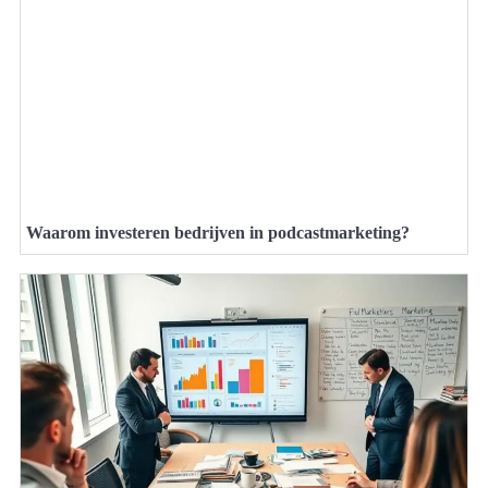
Waarom investeren bedrijven in podcastmarketing?