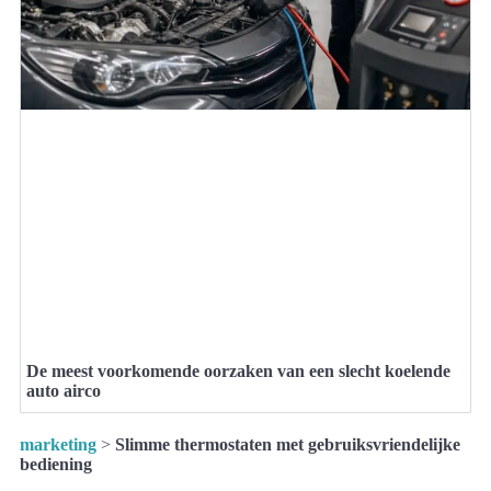
De meest voorkomende oorzaken van een slecht koelende
auto airco
marketing
>
Slimme thermostaten met gebruiksvriendelijke
bediening