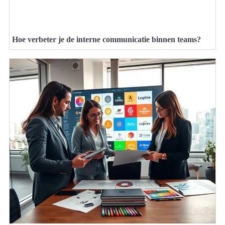
Hoe verbeter je de interne communicatie binnen teams?