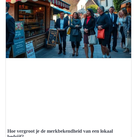
Hoe vergroot je de merkbekendheid van een lokaal
bedrijf?