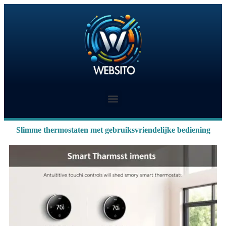
Slimme thermostaten met gebruiksvriendelijke bediening