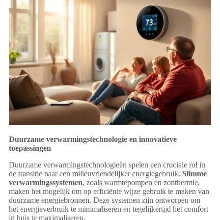
Duurzame verwarmingstechnologie en innovatieve
toepassingen
Duurzame verwarmingstechnologieën spelen een cruciale rol in
de transitie naar een milieuvriendelijker energiegebruik.
Slimme
verwarmingssystemen
, zoals warmtepompen en zonthermie,
maken het mogelijk om op efficiënte wijze gebruik te maken van
duurzame energiebronnen. Deze systemen zijn ontworpen om
het energieverbruik te minimaliseren en tegelijkertijd het comfort
in huis te maximaliseren.