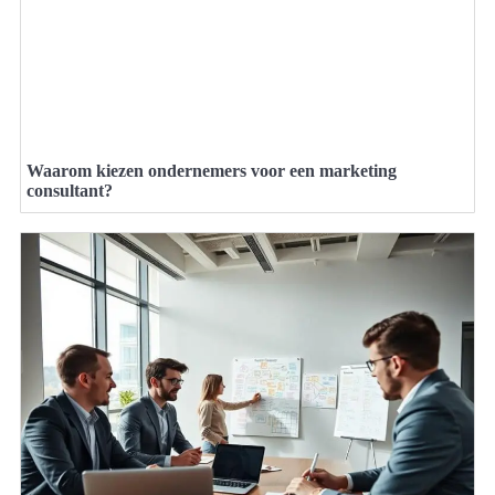
Waarom kiezen ondernemers voor een marketing
consultant?