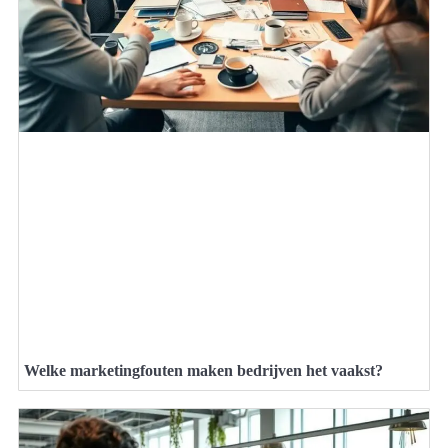
Welke marketingfouten maken bedrijven het vaakst?