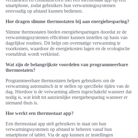
smartphone, zodat gebruikers hun verwarmingssystemen
eenvoudig op afstand kunnen bedienen.
Hoe dragen slimme thermostaten bij aan energiebesparing?
Slimme thermostaten bieden energiebesparingen doordat ze de
verwarmingssystemen efficiënter kunnen instellen op basis van
dagelijkse routines. Dit helpt om overmatige verwarming te
voorkomen, waardoor de energiekosten lagen en de ecologische
voetafdruk wordt verkleind.
Wat zijn de belangrijkste voordelen van programmeerbare
thermostaten?
Programmeerbare thermostaten helpen gebruikers om de
verwarming automatisch in te stellen op specifieke tijden van de
dag. Hierdoor is de verwarming alleen ingeschakeld wanneer dat
nodig is, wat leidt tot aanzienlijke energiebesparing wanneer er
niemand thuis is.
Hoe werkt een thermostaat app?
Een thermostaat app stelt gebruikers in staat om hun
verwarmingssystemen op afstand te beheren vanaf hun
smartphone of tablet. Via de app kunnen ze instellingen