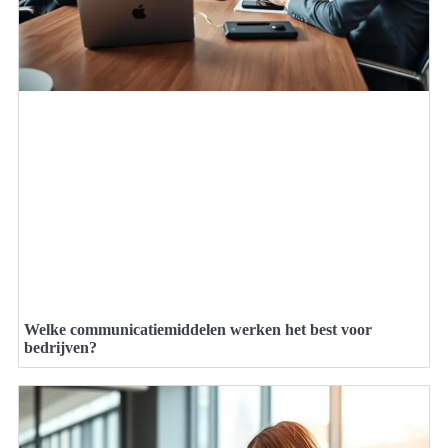
Welke communicatiemiddelen werken het best voor
bedrijven?