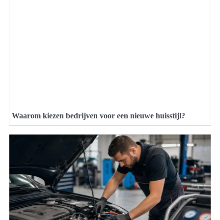
Waarom kiezen bedrijven voor een nieuwe huisstijl?