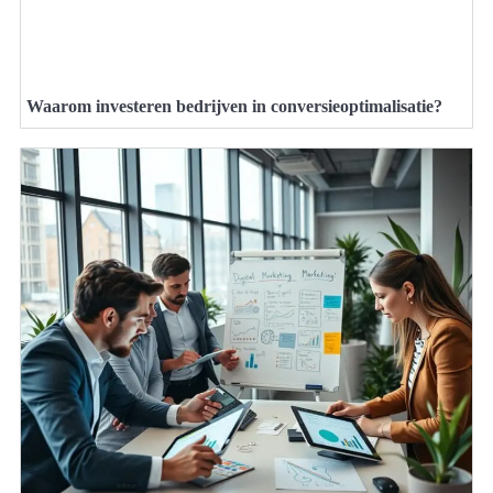
Waarom investeren bedrijven in conversieoptimalisatie?