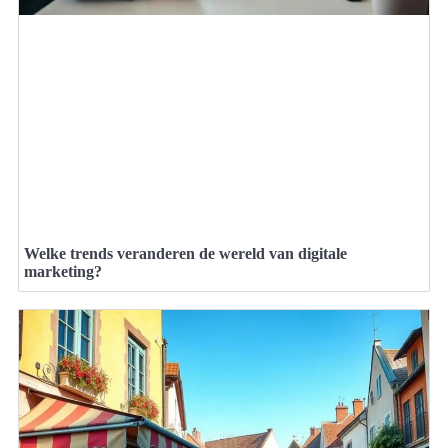
Welke trends veranderen de wereld van digitale
marketing?