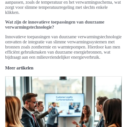
aanpassen, zoals de temperatuur en het verwarmingsschema, wat
zorgt voor slimme temperatuurregeling met slechts enkele
klikken.
Wat zijn de innovatieve toepassingen van duurzame
verwarmingstechnologie?
Innovatieve toepassingen van duurzame verwarmingstechnologie
omvatten de integratie van slimme verwarmingssystemen met
bronnen zoals zonthermie en warmtepompen. Hierdoor kan men
efficiënt gebruikmaken van duurzame energiebronnen, wat
bijdraagt aan een milieuvriendelijker energieverbruik.
Meer artikelen