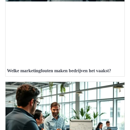
Welke marketingfouten maken bedrijven het vaakst?