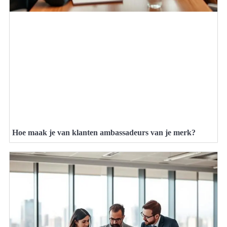
Hoe maak je van klanten ambassadeurs van je merk?