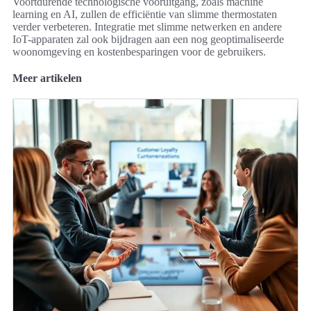
Voortdurende technologische vooruitgang, zoals machine
learning en AI, zullen de efficiëntie van slimme thermostaten
verder verbeteren. Integratie met slimme netwerken en andere
IoT-apparaten zal ook bijdragen aan een nog geoptimaliseerde
woonomgeving en kostenbesparingen voor de gebruikers.
Meer artikelen