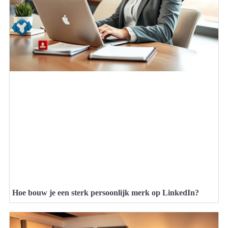
Hoe bouw je een sterk persoonlijk merk op LinkedIn?