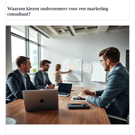
Waarom kiezen ondernemers voor een marketing
consultant?