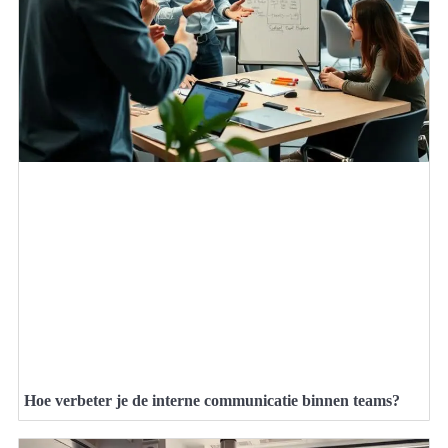
Hoe verbeter je de interne communicatie binnen teams?