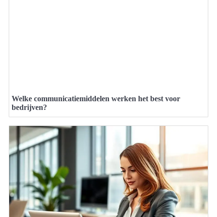
Welke communicatiemiddelen werken het best voor
bedrijven?