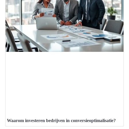
Waarom investeren bedrijven in conversieoptimalisatie?