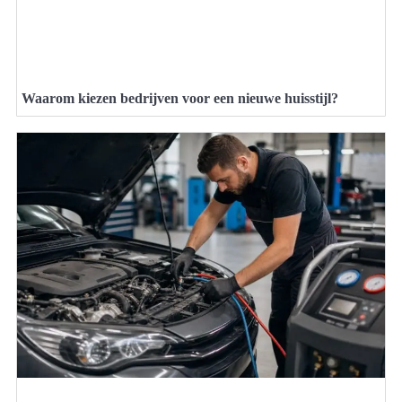
Waarom kiezen bedrijven voor een nieuwe huisstijl?