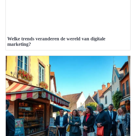
Welke trends veranderen de wereld van digitale
marketing?