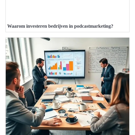
Waarom investeren bedrijven in podcastmarketing?