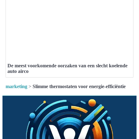
De meest voorkomende oorzaken van een slecht koelende
auto airco
marketing
>
Slimme thermostaten voor energie-efficiëntie