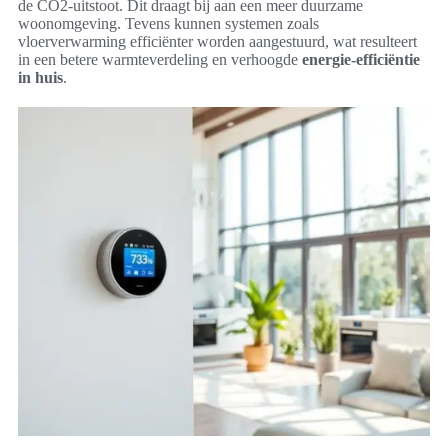
de CO2-uitstoot. Dit draagt bij aan een meer duurzame
woonomgeving. Tevens kunnen systemen zoals
vloerverwarming efficiënter worden aangestuurd, wat resulteert
in een betere warmteverdeling en verhoogde
energie-efficiëntie
in huis
.