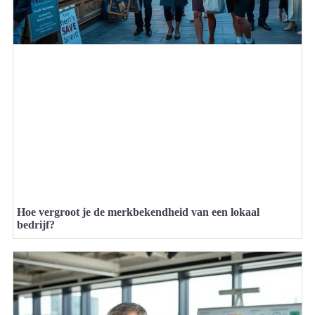
Hoe vergroot je de merkbekendheid van een lokaal
bedrijf?