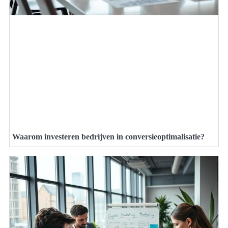
Waarom investeren bedrijven in conversieoptimalisatie?