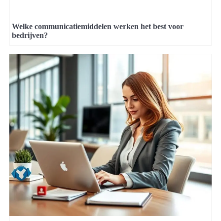
Welke communicatiemiddelen werken het best voor
bedrijven?