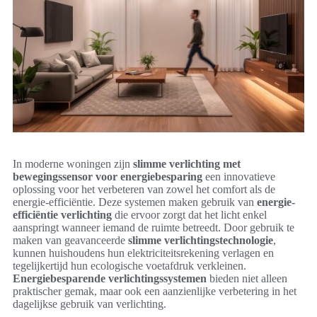
In moderne woningen zijn
slimme verlichting met
bewegingssensor voor energiebesparing
een innovatieve
oplossing voor het verbeteren van zowel het comfort als de
energie-efficiëntie. Deze systemen maken gebruik van
energie-
efficiëntie verlichting
die ervoor zorgt dat het licht enkel
aanspringt wanneer iemand de ruimte betreedt. Door gebruik te
maken van geavanceerde
slimme verlichtingstechnologie
,
kunnen huishoudens hun elektriciteitsrekening verlagen en
tegelijkertijd hun ecologische voetafdruk verkleinen.
Energiebesparende verlichtingssystemen
bieden niet alleen
praktischer gemak, maar ook een aanzienlijke verbetering in het
dagelijkse gebruik van verlichting.