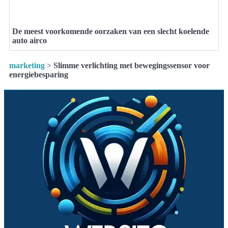
De meest voorkomende oorzaken van een slecht koelende
auto airco
marketing
>
Slimme verlichting met bewegingssensor voor
energiebesparing