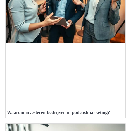
Waarom investeren bedrijven in podcastmarketing?