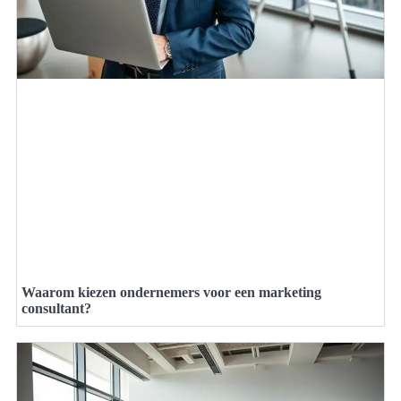
Waarom kiezen ondernemers voor een marketing
consultant?