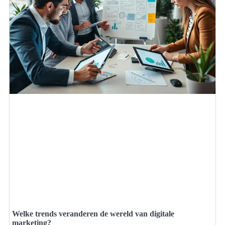
Welke trends veranderen de wereld van digitale
marketing?