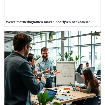
Welke marketingfouten maken bedrijven het vaakst?