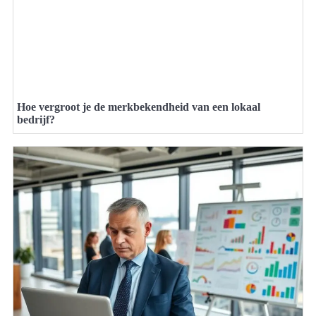
Hoe vergroot je de merkbekendheid van een lokaal
bedrijf?