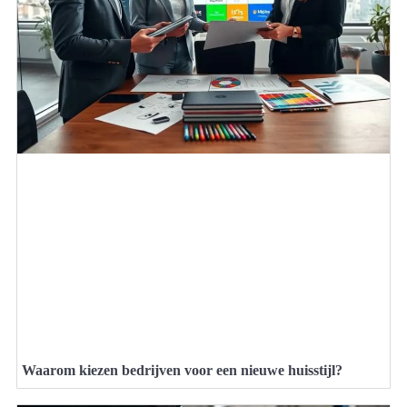
Waarom kiezen bedrijven voor een nieuwe huisstijl?