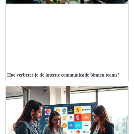
Hoe verbeter je de interne communicatie binnen teams?