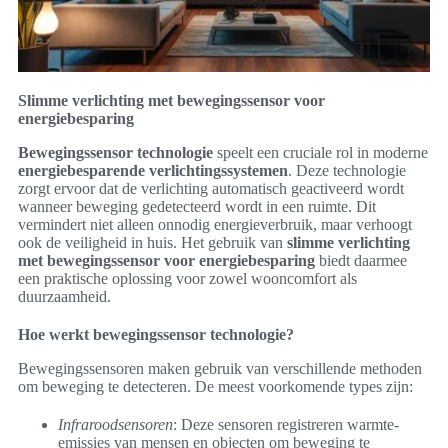
Slimme verlichting met bewegingssensor voor
energiebesparing
Bewegingssensor technologie
speelt een cruciale rol in moderne
energiebesparende verlichtingssystemen
. Deze technologie
zorgt ervoor dat de verlichting automatisch geactiveerd wordt
wanneer beweging gedetecteerd wordt in een ruimte. Dit
vermindert niet alleen onnodig energieverbruik, maar verhoogt
ook de veiligheid in huis. Het gebruik van
slimme verlichting
met bewegingssensor voor energiebesparing
biedt daarmee
een praktische oplossing voor zowel wooncomfort als
duurzaamheid.
Hoe werkt bewegingssensor technologie?
Bewegingssensoren maken gebruik van verschillende methoden
om beweging te detecteren. De meest voorkomende types zijn:
Infraroodsensoren
: Deze sensoren registreren warmte-
emissies van mensen en objecten om beweging te