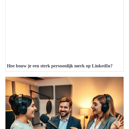
Hoe bouw je een sterk persoonlijk merk op LinkedIn?