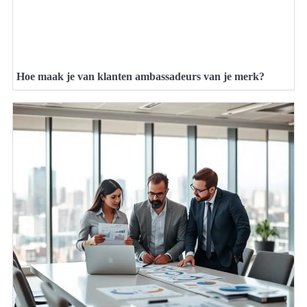
Hoe maak je van klanten ambassadeurs van je merk?