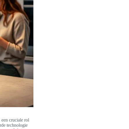
een cruciale rol
de technologie