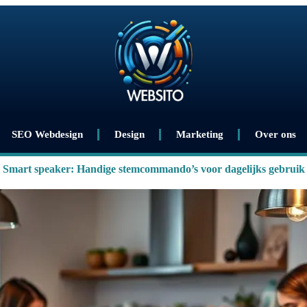
SEO Webdesign
Design
Marketing
Over ons
Smart speaker: Handige stemcommando’s voor dagelijks gebruik