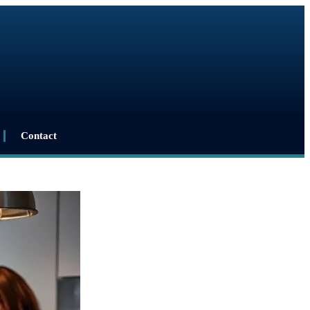
Contact