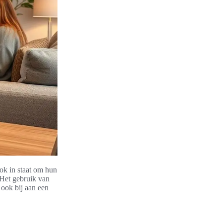
ook in staat om hun
 Het gebruik van
 ook bij aan een