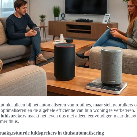
lpt niet alleen bij het automatiseren van routines, maar stelt gebruikers 
 optimaliseren en de algehele efficiëntie van hun woning te verbeteren.
luidsprekers
maakt het leven dus niet alleen eenvoudiger, maar draagt
mer thuis.
aakgestuurde luidsprekers in thuisautomatisering