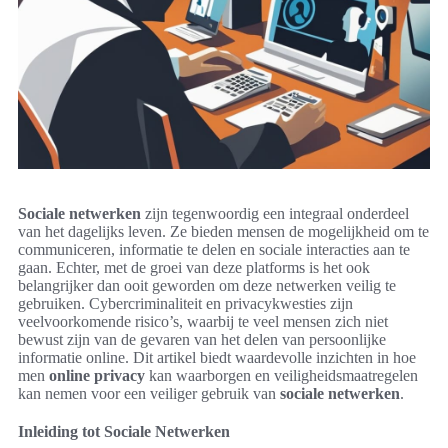
Sociale netwerken
zijn tegenwoordig een integraal onderdeel
van het dagelijks leven. Ze bieden mensen de mogelijkheid om te
communiceren, informatie te delen en sociale interacties aan te
gaan. Echter, met de groei van deze platforms is het ook
belangrijker dan ooit geworden om deze netwerken veilig te
gebruiken. Cybercriminaliteit en privacykwesties zijn
veelvoorkomende risico’s, waarbij te veel mensen zich niet
bewust zijn van de gevaren van het delen van persoonlijke
informatie online. Dit artikel biedt waardevolle inzichten in hoe
men
online privacy
kan waarborgen en veiligheidsmaatregelen
kan nemen voor een veiliger gebruik van
sociale netwerken
.
Inleiding tot Sociale Netwerken