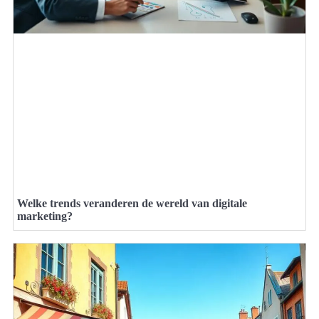
Welke trends veranderen de wereld van digitale
marketing?