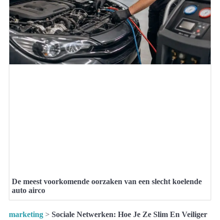
De meest voorkomende oorzaken van een slecht koelende
auto airco
marketing
>
Sociale Netwerken: Hoe Je Ze Slim En Veiliger