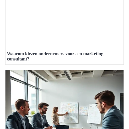
Waarom kiezen ondernemers voor een marketing
consultant?