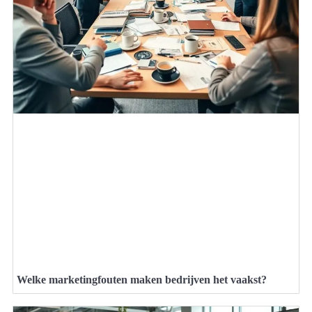
Welke marketingfouten maken bedrijven het vaakst?