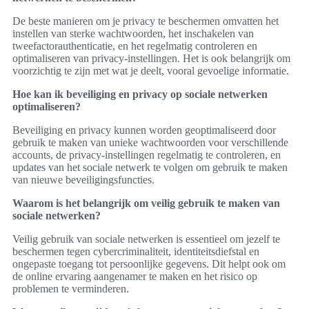
De beste manieren om je privacy te beschermen omvatten het
instellen van sterke wachtwoorden, het inschakelen van
tweefactorauthenticatie, en het regelmatig controleren en
optimaliseren van privacy-instellingen. Het is ook belangrijk om
voorzichtig te zijn met wat je deelt, vooral gevoelige informatie.
Hoe kan ik beveiliging en privacy op sociale netwerken
optimaliseren?
Beveiliging en privacy kunnen worden geoptimaliseerd door
gebruik te maken van unieke wachtwoorden voor verschillende
accounts, de privacy-instellingen regelmatig te controleren, en
updates van het sociale netwerk te volgen om gebruik te maken
van nieuwe beveiligingsfuncties.
Waarom is het belangrijk om veilig gebruik te maken van
sociale netwerken?
Veilig gebruik van sociale netwerken is essentieel om jezelf te
beschermen tegen cybercriminaliteit, identiteitsdiefstal en
ongepaste toegang tot persoonlijke gegevens. Dit helpt ook om
de online ervaring aangenamer te maken en het risico op
problemen te verminderen.