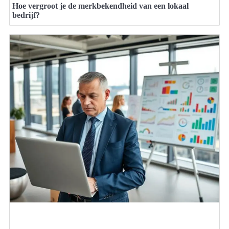
Hoe vergroot je de merkbekendheid van een lokaal
bedrijf?