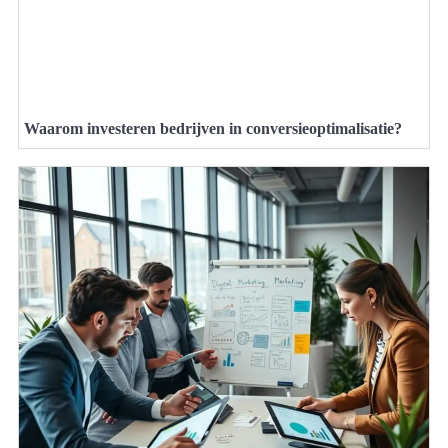
Waarom investeren bedrijven in conversieoptimalisatie?