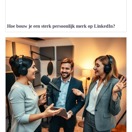
Hoe bouw je een sterk persoonlijk merk op LinkedIn?