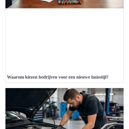
Waarom kiezen bedrijven voor een nieuwe huisstijl?