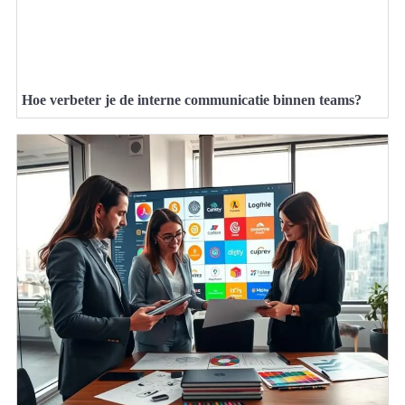
Hoe verbeter je de interne communicatie binnen teams?