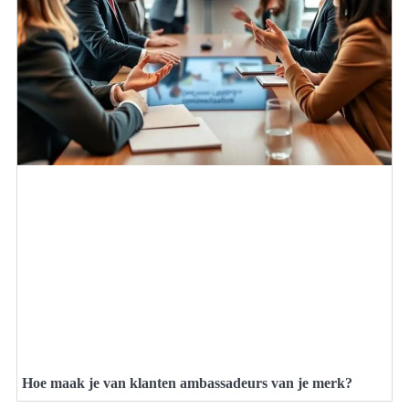
Hoe maak je van klanten ambassadeurs van je merk?