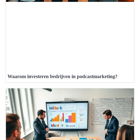
Waarom investeren bedrijven in podcastmarketing?