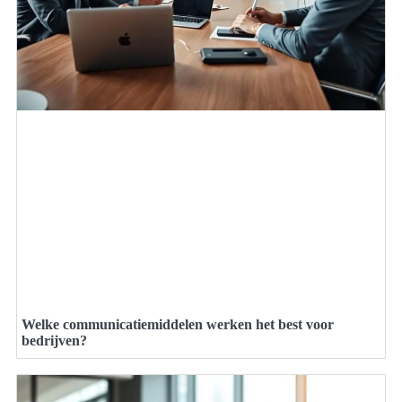
Welke communicatiemiddelen werken het best voor
bedrijven?