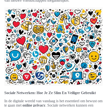
van nieuwe vriendschappen toegankelijker.
Sociale Netwerken: Hoe Je Ze Slim En Veiliger Gebruikt
In de digitale wereld van vandaag is het essentieel om bewust om
te gaan met
online privacy
. Sociale netwerken kunnen een