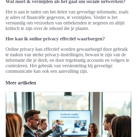
Wat moet ik vermijden als het gaat om sociale netwerken?
Het is aan te raden om het delen van gevoelige informatie, zoals
je adres of financiële gegevens, te vermijden. Verder is het
verstandig om verzoeken van onbekenden te negeren en altijd
kritisch te zijn over de inhoud die je plaatst.
Hoe kan ik online privacy effectief waarborgen?
Online privacy kan effectief worden gewaarborgd door gebruik
te maken van sterke privacy-instellingen, bewust te zijn van de
informatie die je deelt, en door regelmatig accounts en volgers te
controleren. Het gebruik van versleuteling bij gevoelige
communicatie kan ook een aanvulling zijn.
Meer artikelen