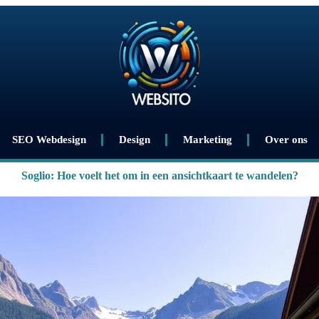
SEO Webdesign
Design
Marketing
Over ons
Soglio: Hoe voelt het om in een ansichtkaart te wandelen?