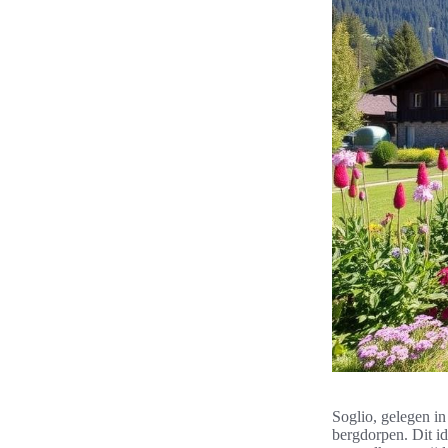
Soglio, gelegen i
bergdorpen. Dit id