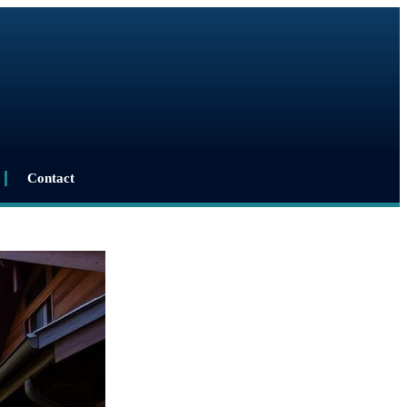
Contact