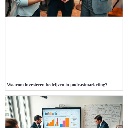
Waarom investeren bedrijven in podcastmarketing?