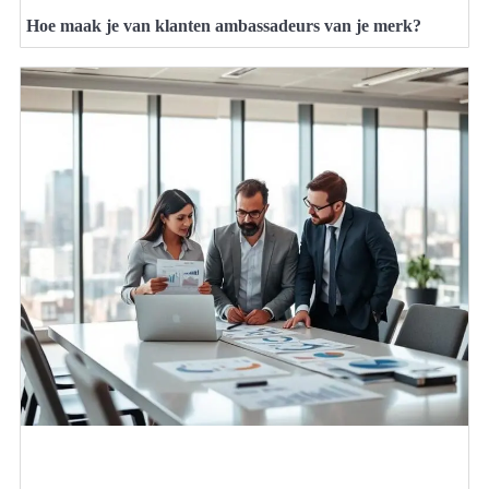
Hoe maak je van klanten ambassadeurs van je merk?