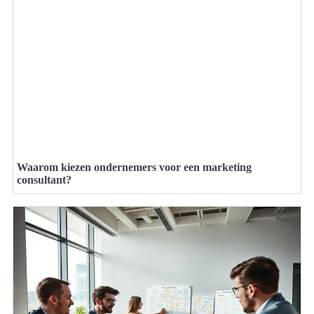
Waarom kiezen ondernemers voor een marketing
consultant?