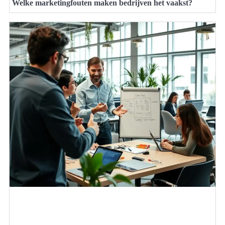
Welke marketingfouten maken bedrijven het vaakst?