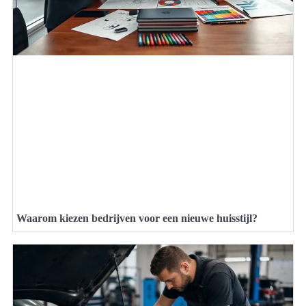
Waarom kiezen bedrijven voor een nieuwe huisstijl?