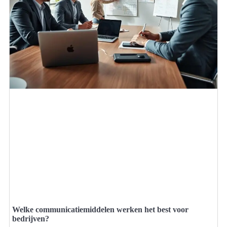
Welke communicatiemiddelen werken het best voor
bedrijven?