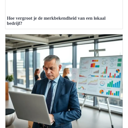
Hoe vergroot je de merkbekendheid van een lokaal
bedrijf?