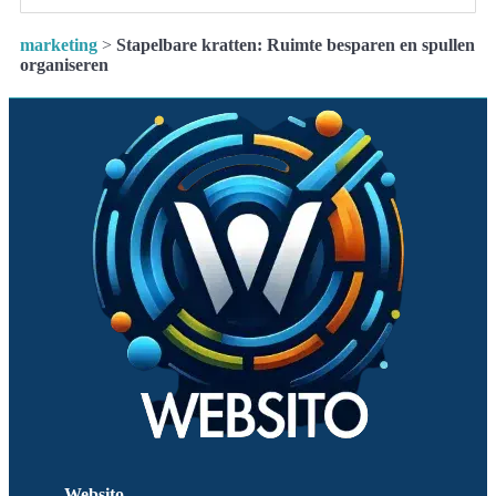
marketing
>
Stapelbare kratten: Ruimte besparen en spullen
organiseren
Websito