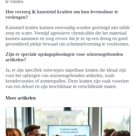
te vinden.
Hoe verzorg ik kunststof kratten om hun levensduur te
verlengen?
Kunststof kratten kunnen eenvoudig worden gereinigd met milde
zeep en water. Vermijd agressieve chemicaliën die het materiaal
kunnen aantasten en zorg ervoor dat je ze op een droog en goed
geventileerd plekje bewaart om schimmelvorming te voorkomen.
Zijn er speciale opslagoplossingen voor seizoensgebonden
artikelen?
Ja, er zijn specifiek ontworpen stapelbare kratten die ideaal zijn
voor het opbergen van seizoensgebonden artikelen, zoals
kerstdecoraties of zomerspullen. Deze kratten zijn vaak voorzien
van een deksel en zijn beschikbaar in verschillende maten.
Meer artikelen