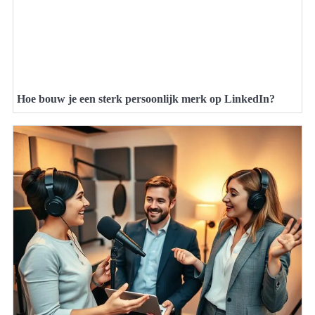
Hoe bouw je een sterk persoonlijk merk op LinkedIn?