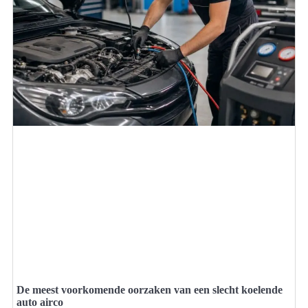
De meest voorkomende oorzaken van een slecht koelende
auto airco