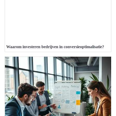
Waarom investeren bedrijven in conversieoptimalisatie?