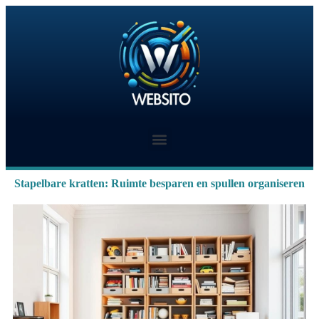
Stapelbare kratten: Ruimte besparen en spullen organiseren