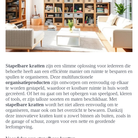
Stapelbare kratten
zijn een slimme oplossing voor iedereen die
behoefte heeft aan een efficiënte manier om ruimte te besparen en
spullen te organiseren. Deze multifunctionele
organisatieproducten
zijn ontworpen om eenvoudig op elkaar
te worden gestapeld, waardoor er kostbare ruimte in huis wordt
gecreëerd. Of het nu gaat om het opbergen van speelgoed, kleren
of tools, er zijn talloze soorten en maten beschikbaar. Met
stapelbare kratten
wordt het niet alleen eenvoudig om te
organiseren, maar ook om het overzicht te bewaren. Dankzij
deze innovatieve kratten kunt u zowel binnen als buiten, zoals in
de garage of schuur, zorgen voor een nette en geordende
leefomgeving.