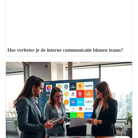
Hoe verbeter je de interne communicatie binnen teams?