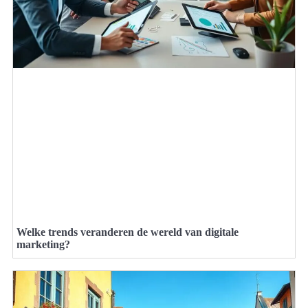
Welke trends veranderen de wereld van digitale
marketing?