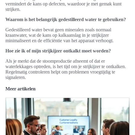
vermindert de kans op defecten, waardoor je met gemak kunt
strijken.
Waarom is het belangrijk gedestilleerd water te gebruiken?
Gedestilleerd water bevat geen mineralen zoals normaal
kraanwater, wat de kans op kalkaanslag in je strijkijzer
minimaliseert en de efficiëntie van het apparaat verhoogt.
Hoe zie ik of mijn strijkijzer ontkalkt moet worden?
Als je merkt dat de stoomproductie afneemt of dat er
waterlekkages optreden, is het tijd om je strijkijzer te ontkalken.
Regelmatig controleren helpt om problemen vroegtijdig te
signaleren.
Meer artikelen