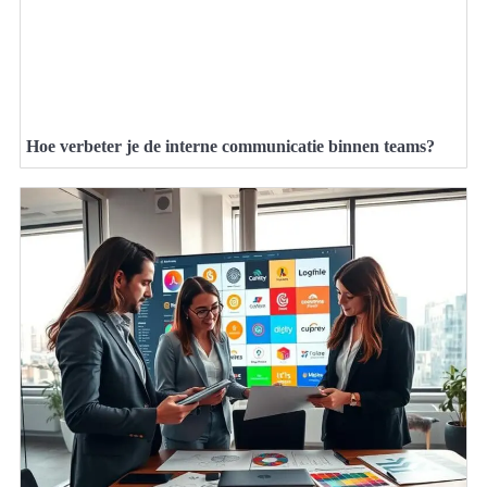
Hoe verbeter je de interne communicatie binnen teams?