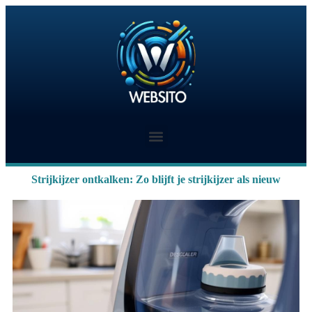
Strijkijzer ontkalken: Zo blijft je strijkijzer als nieuw