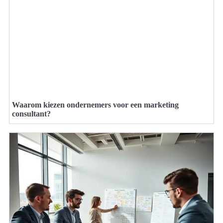
Waarom kiezen ondernemers voor een marketing
consultant?