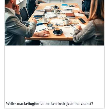
Welke marketingfouten maken bedrijven het vaakst?