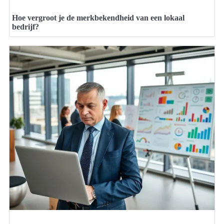
Hoe vergroot je de merkbekendheid van een lokaal
bedrijf?