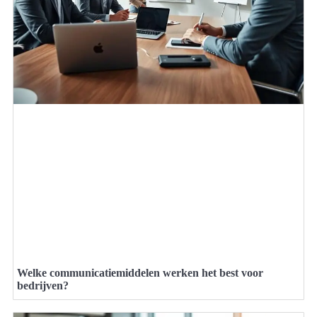
Welke communicatiemiddelen werken het best voor
bedrijven?