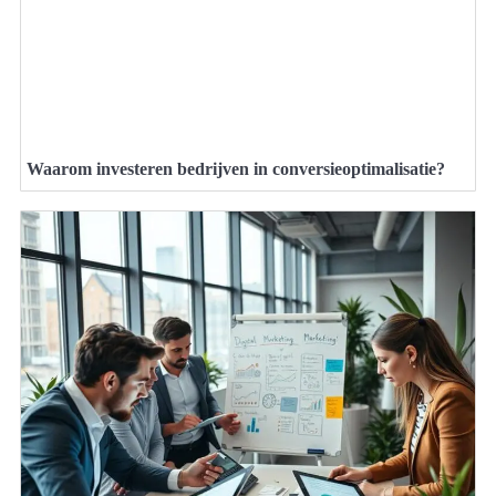
Waarom investeren bedrijven in conversieoptimalisatie?