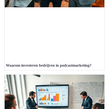
Waarom investeren bedrijven in podcastmarketing?