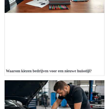
Waarom kiezen bedrijven voor een nieuwe huisstijl?