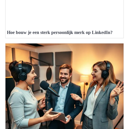
Hoe bouw je een sterk persoonlijk merk op LinkedIn?