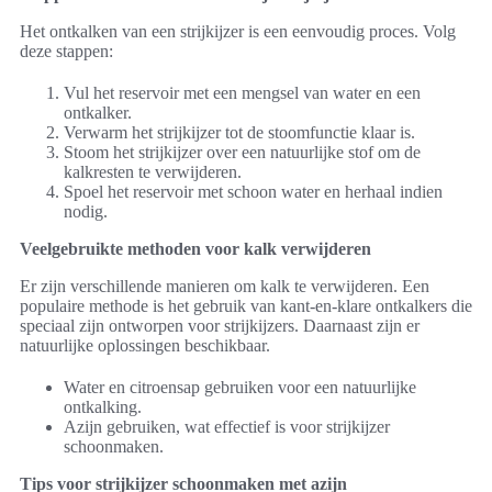
Het ontkalken van een strijkijzer is een eenvoudig proces. Volg
deze stappen:
Vul het reservoir met een mengsel van water en een
ontkalker.
Verwarm het strijkijzer tot de stoomfunctie klaar is.
Stoom het strijkijzer over een natuurlijke stof om de
kalkresten te verwijderen.
Spoel het reservoir met schoon water en herhaal indien
nodig.
Veelgebruikte methoden voor kalk verwijderen
Er zijn verschillende manieren om kalk te verwijderen. Een
populaire methode is het gebruik van kant-en-klare ontkalkers die
speciaal zijn ontworpen voor strijkijzers. Daarnaast zijn er
natuurlijke oplossingen beschikbaar.
Water en citroensap gebruiken voor een natuurlijke
ontkalking.
Azijn gebruiken, wat effectief is voor strijkijzer
schoonmaken.
Tips voor strijkijzer schoonmaken met azijn