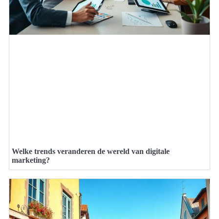
Welke trends veranderen de wereld van digitale
marketing?