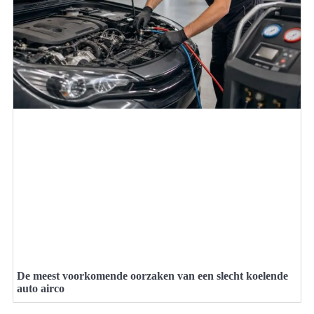
De meest voorkomende oorzaken van een slecht koelende
auto airco