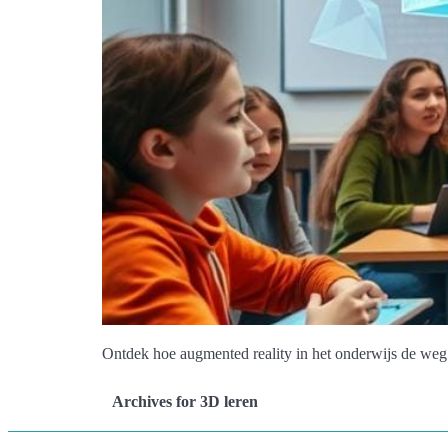
Ontdek hoe augmented reality in het onderwijs de weg 
Archives for 3D leren