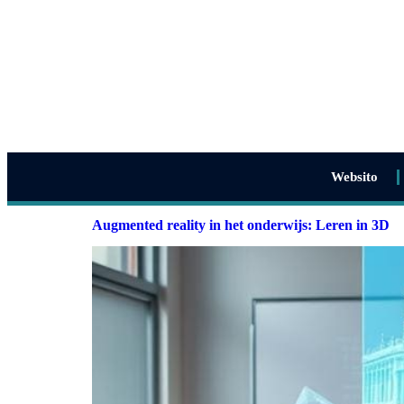
Websito
Augmented reality in het onderwijs: Leren in 3D