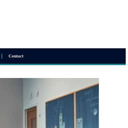
Contact