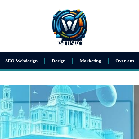
SEO Webdesign
Design
Marketing
Over ons