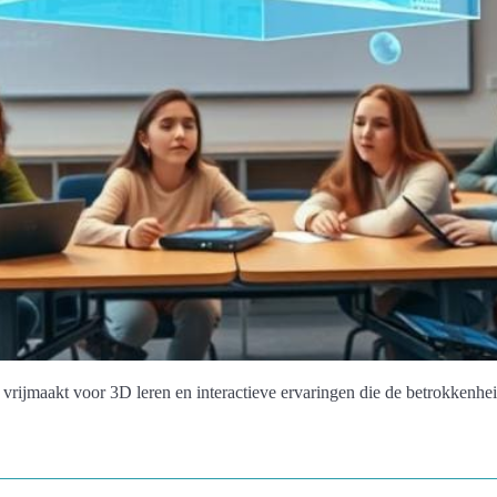
vrijmaakt voor 3D leren en interactieve ervaringen die de betrokkenhe