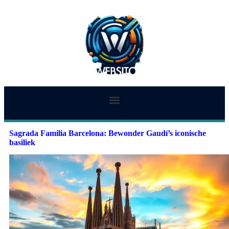
Sagrada Familia Barcelona: Bewonder Gaudí’s iconische
basiliek