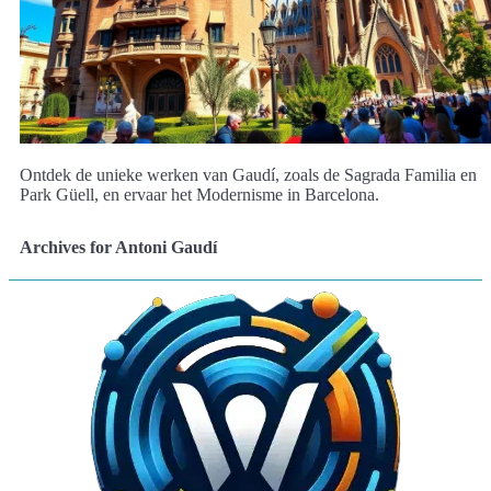
Ontdek de unieke werken van Gaudí, zoals de Sagrada Familia en
Park Güell, en ervaar het Modernisme in Barcelona.
Archives for Antoni Gaudí