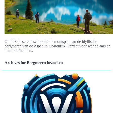
Ontdek de serene schoonheid en ontspan aan de idyllische
bergmeren van de Alpen in Oostenrijk. Perfect voor wandelaars en
natuurliefhebbers.
Archives for Bergmeren bezoeken