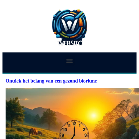
Ontdek het belang van een gezond bioritme