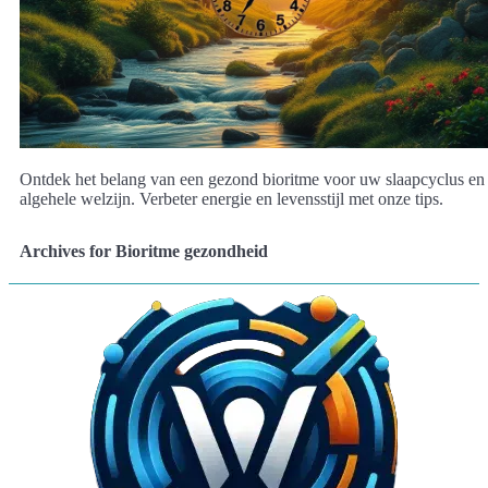
Ontdek het belang van een gezond bioritme voor uw slaapcyclus en
algehele welzijn. Verbeter energie en levensstijl met onze tips.
Archives for Bioritme gezondheid