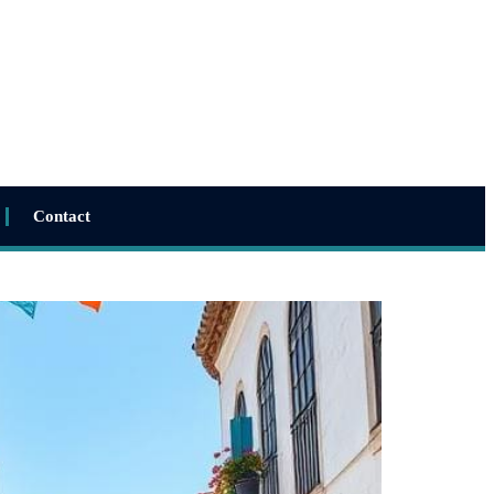
Contact