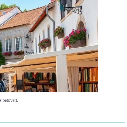
s betovert.