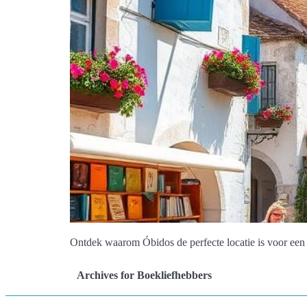
Ontdek waarom Óbidos de perfecte locatie is voor een li
Archives for Boekliefhebbers