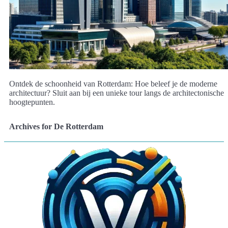
Ontdek de schoonheid van Rotterdam: Hoe beleef je de moderne
architectuur? Sluit aan bij een unieke tour langs de architectonische
hoogtepunten.
Archives for De Rotterdam