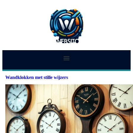
Wandklokken met stille wijzers