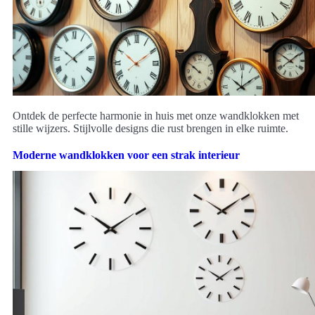
Ontdek de perfecte harmonie in huis met onze wandklokken met
stille wijzers. Stijlvolle designs die rust brengen in elke ruimte.
Moderne wandklokken voor een strak interieur