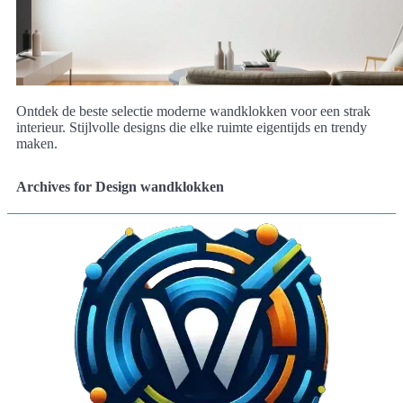
Ontdek de beste selectie moderne wandklokken voor een strak
interieur. Stijlvolle designs die elke ruimte eigentijds en trendy
maken.
Archives for Design wandklokken