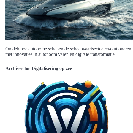
Ontdek hoe autonome schepen de scheepvaartsector revolutioneren
met innovaties in autonoom varen en digitale transformatie.
Archives for Digitalisering op zee