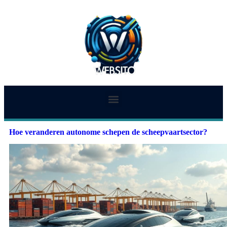
Hoe veranderen autonome schepen de scheepvaartsector?