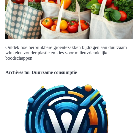
Ontdek hoe herbruikbare groentezakken bijdragen aan duurzaam
winkelen zonder plastic en kies voor milieuvriendelijke
boodschappen.
Archives for Duurzame consumptie