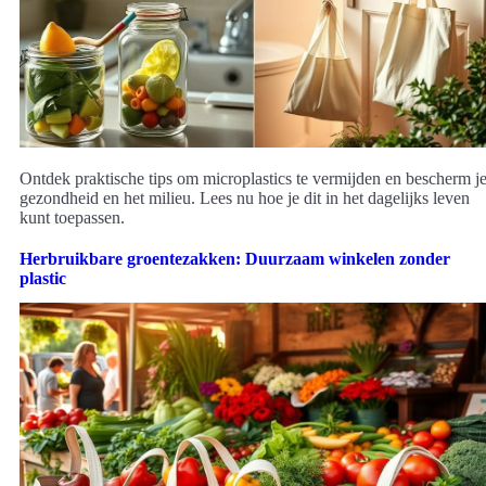
Ontdek praktische tips om microplastics te vermijden en bescherm j
gezondheid en het milieu. Lees nu hoe je dit in het dagelijks leven
kunt toepassen.
Herbruikbare groentezakken: Duurzaam winkelen zonder
plastic