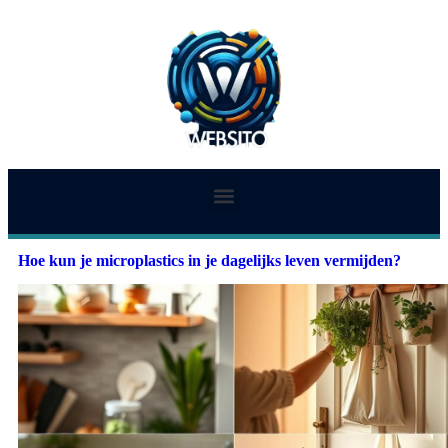
Hoe kun je microplastics in je dagelijks leven vermijden?