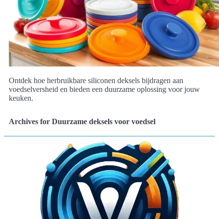
Ontdek hoe herbruikbare siliconen deksels bijdragen aan
voedselversheid en bieden een duurzame oplossing voor jouw
keuken.
Archives for Duurzame deksels voor voedsel