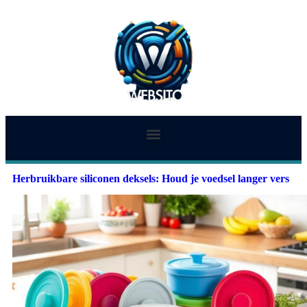
Herbruikbare siliconen deksels: Houd je voedsel langer vers