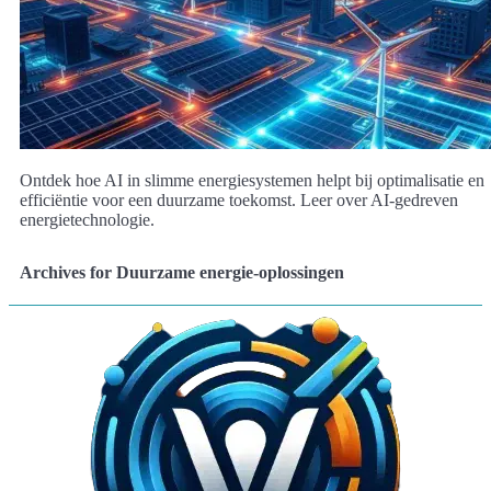
Ontdek hoe AI in slimme energiesystemen helpt bij optimalisatie en
efficiëntie voor een duurzame toekomst. Leer over AI-gedreven
energietechnologie.
Archives for Duurzame energie-oplossingen