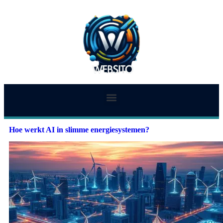
Hoe werkt AI in slimme energiesystemen?