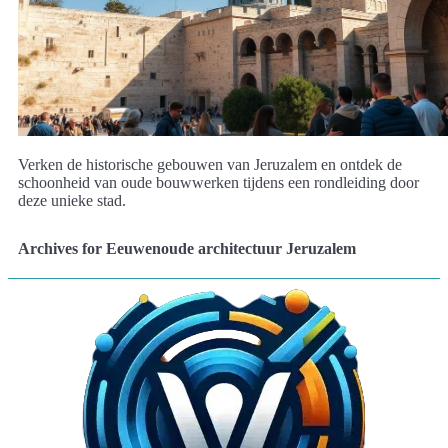
Verken de historische gebouwen van Jeruzalem en ontdek de
schoonheid van oude bouwwerken tijdens een rondleiding door
deze unieke stad.
Archives for Eeuwenoude architectuur Jeruzalem