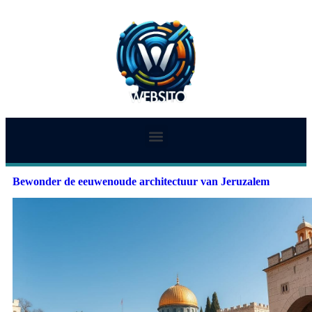
Bewonder de eeuwenoude architectuur van Jeruzalem