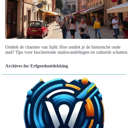
Ontdek de charmes van Split: Hoe ontdek je de historische oude
stad? Tips voor fascinerende stadswandelingen en culturele schatten
Archives for Erfgoedontdekking