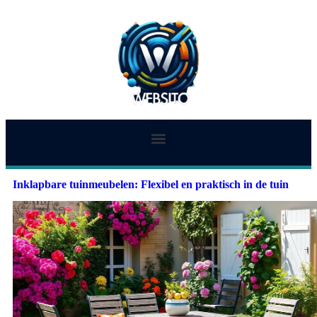
Inklapbare tuinmeubelen: Flexibel en praktisch in de tuin