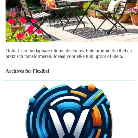
Ontdek hoe inklapbare tuinmeubelen uw buitenruimte flexibel en
praktisch transformeren. Ideaal voor elke tuin, groot of klein.
Archives for Flexibel