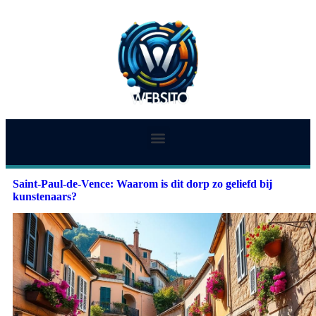
Saint-Paul-de-Vence: Waarom is dit dorp zo geliefd bij
kunstenaars?