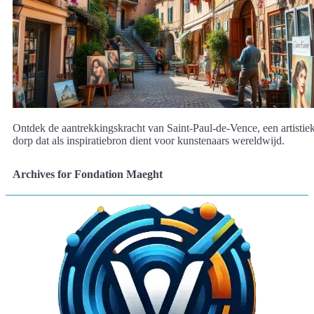
Ontdek de aantrekkingskracht van Saint-Paul-de-Vence, een artistie
dorp dat als inspiratiebron dient voor kunstenaars wereldwijd.
Archives for Fondation Maeght