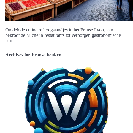
Ontdek de culinaire hoogstandjes in het Franse Lyon, van
bekroonde Michelin-restaurants tot verborgen gastronomische
parels.
Archives for Franse keuken