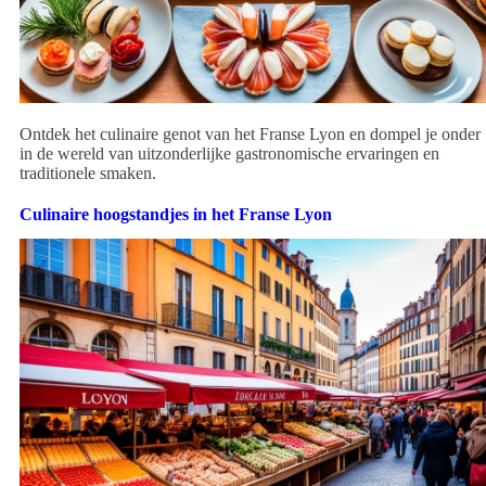
Ontdek het culinaire genot van het Franse Lyon en dompel je onder
in de wereld van uitzonderlijke gastronomische ervaringen en
traditionele smaken.
Culinaire hoogstandjes in het Franse Lyon