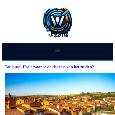
Toulouse: Hoe ervaar je de charme van het zuiden?