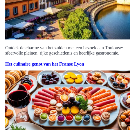
Ontdek de charme van het zuiden met een bezoek aan Toulouse:
sfeervolle pleinen, rijke geschiedenis en heerlijke gastronomie.
Het culinaire genot van het Franse Lyon