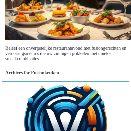
Beleef een onvergetelijke restaurantavond met fusiongerechten en
verrassingsmenu’s die uw zintuigen prikkelen met unieke
smaakcombinaties.
Archives for Fusionkeuken