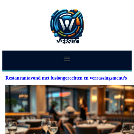
Restaurantavond met fusiongerechten en verrassingsmenu’s