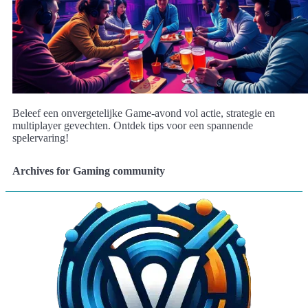
Beleef een onvergetelijke Game-avond vol actie, strategie en
multiplayer gevechten. Ontdek tips voor een spannende
spelervaring!
Archives for Gaming community