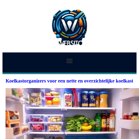
Koelkastorganizers voor een nette en overzichtelijke koelkast