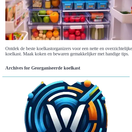
Ontdek de beste koelkastorganizers voor een nette en overzichtelijk
koelkast. Maak koken en bewaren gemakkelijker met handige tips.
Archives for Georganiseerde koelkast