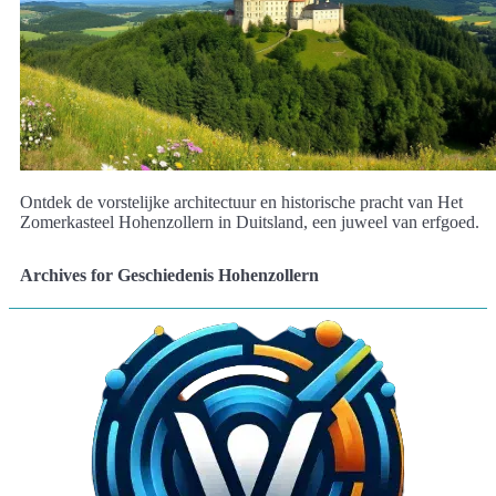
Ontdek de vorstelijke architectuur en historische pracht van Het
Zomerkasteel Hohenzollern in Duitsland, een juweel van erfgoed.
Archives for Geschiedenis Hohenzollern