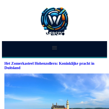
Het Zomerkasteel Hohenzollern: Koninklijke pracht in
Duitsland