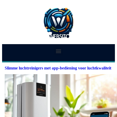
Slimme luchtreinigers met app-bediening voor luchtkwaliteit