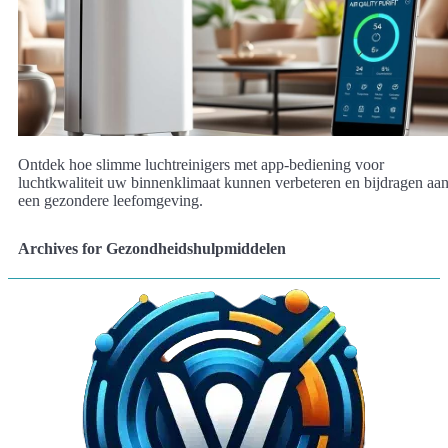
Ontdek hoe slimme luchtreinigers met app-bediening voor
luchtkwaliteit uw binnenklimaat kunnen verbeteren en bijdragen aa
een gezondere leefomgeving.
Archives for Gezondheidshulpmiddelen