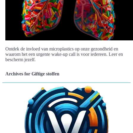
Ontdek de invloed van microplastics op onze gezondheid en
waarom het een urgente wake-up call is voor iedereen. Leer en
bescherm jezelf.
Archives for Giftige stoffen