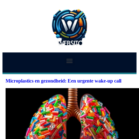
Microplastics en gezondheid: Een urgente wake-up call