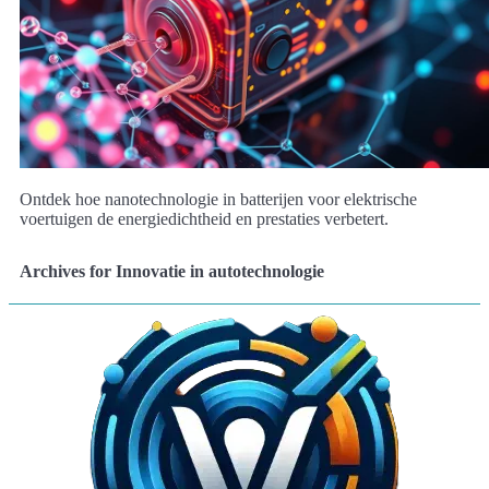
Ontdek hoe nanotechnologie in batterijen voor elektrische
voertuigen de energiedichtheid en prestaties verbetert.
Archives for Innovatie in autotechnologie