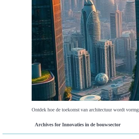
Ontdek hoe de toekomst van architectuur wordt vormg
Archives for Innovaties in de bouwsector