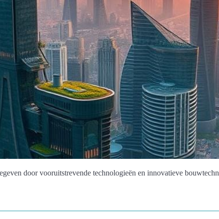
egeven door vooruitstrevende technologieën en innovatieve bouwtechn