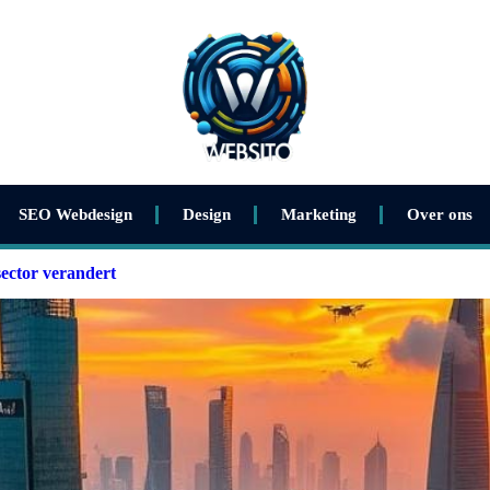
SEO Webdesign
Design
Marketing
Over ons
sector verandert