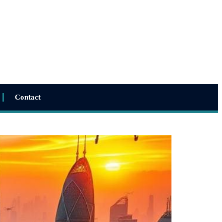
Contact