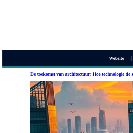
Websito
De toekomst van architectuur: Hoe technologie de 