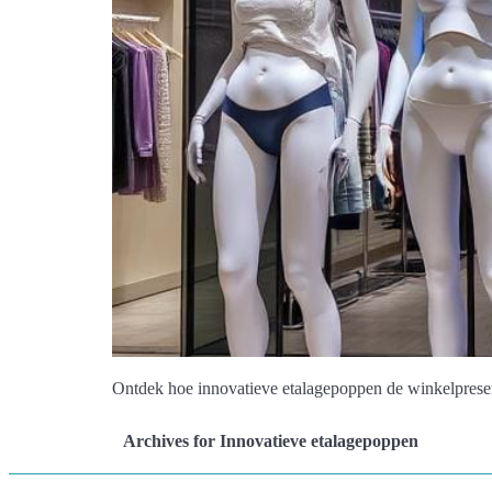
Ontdek hoe innovatieve etalagepoppen de winkelprese
Archives for Innovatieve etalagepoppen