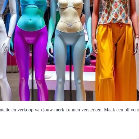
ntatie en verkoop van jouw merk kunnen versterken. Maak een blijven