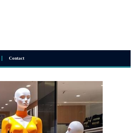
Contact