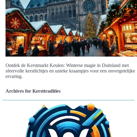
Ontdek de Kerstmarkt Keulen: Winterse magie in Duitsland met
sfeervolle kerstlichtjes en unieke kraampjes voor een onvergetelijke
ervaring.
Archives for Kersttradities