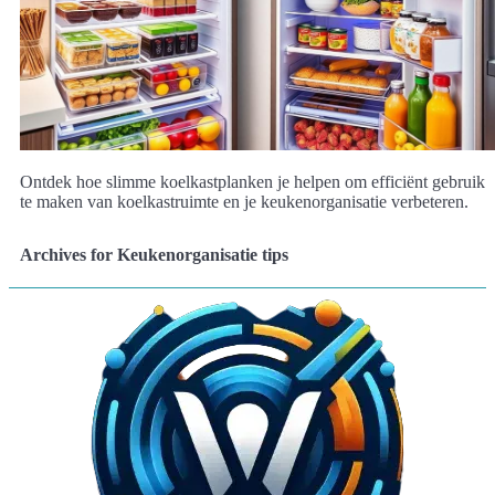
Ontdek hoe slimme koelkastplanken je helpen om efficiënt gebruik
te maken van koelkastruimte en je keukenorganisatie verbeteren.
Archives for Keukenorganisatie tips