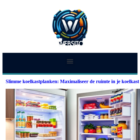
Slimme koelkastplanken: Maximaliseer de ruimte in je koelkast