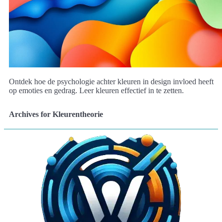
Ontdek hoe de psychologie achter kleuren in design invloed heeft
op emoties en gedrag. Leer kleuren effectief in te zetten.
Archives for Kleurentheorie