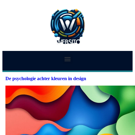
De psychologie achter kleuren in design