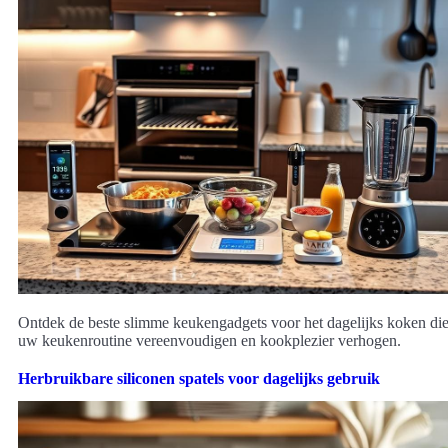
Ontdek de beste slimme keukengadgets voor het dagelijks koken di
uw keukenroutine vereenvoudigen en kookplezier verhogen.
Herbruikbare siliconen spatels voor dagelijks gebruik