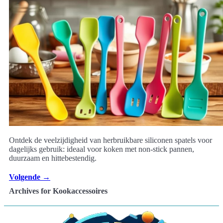
Ontdek de veelzijdigheid van herbruikbare siliconen spatels voor
dagelijks gebruik: ideaal voor koken met non-stick pannen,
duurzaam en hittebestendig.
Volgende
→
Archives for Kookaccessoires