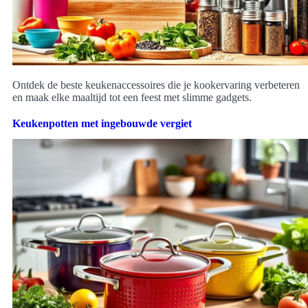
Ontdek de beste keukenaccessoires die je kookervaring verbeteren
en maak elke maaltijd tot een feest met slimme gadgets.
Keukenpotten met ingebouwde vergiet