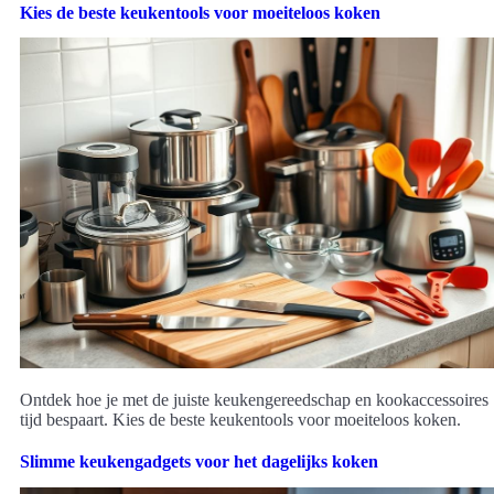
Kies de beste keukentools voor moeiteloos koken
Ontdek hoe je met de juiste keukengereedschap en kookaccessoires
tijd bespaart. Kies de beste keukentools voor moeiteloos koken.
Slimme keukengadgets voor het dagelijks koken