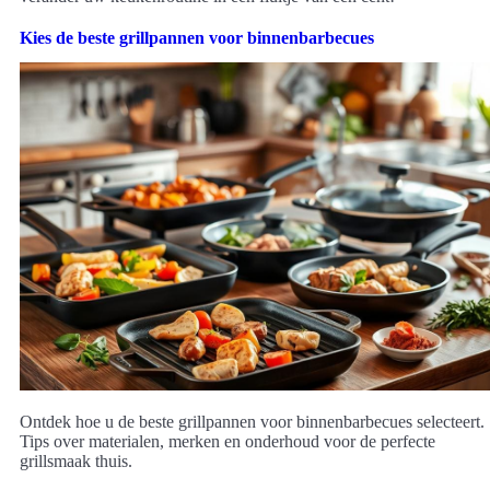
Kies de beste grillpannen voor binnenbarbecues
Ontdek hoe u de beste grillpannen voor binnenbarbecues selecteert.
Tips over materialen, merken en onderhoud voor de perfecte
grillsmaak thuis.