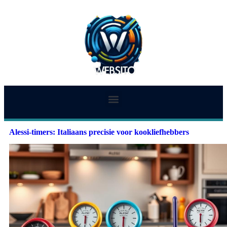
Alessi-timers: Italiaans precisie voor kookliefhebbers