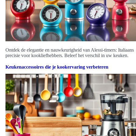
Ontdek de elegantie en nauwkeurigheid van Alessi-timers: Italiaans
precisie voor kookliefhebbers. Beleef het verschil in uw keuken.
Keukenaccessoires die je kookervaring verbeteren