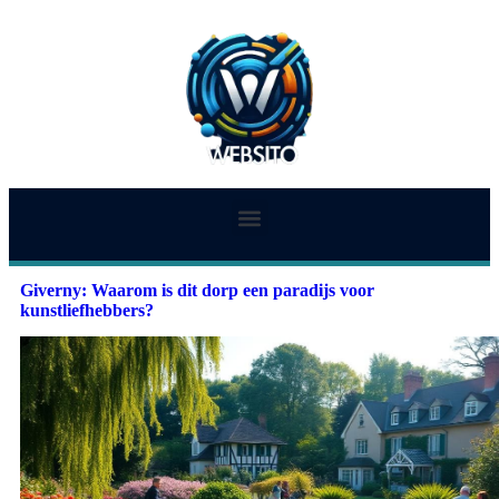
Giverny: Waarom is dit dorp een paradijs voor
kunstliefhebbers?