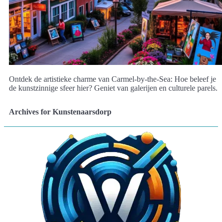
Ontdek de artistieke charme van Carmel-by-the-Sea: Hoe beleef je
de kunstzinnige sfeer hier? Geniet van galerijen en culturele parels.
Archives for Kunstenaarsdorp