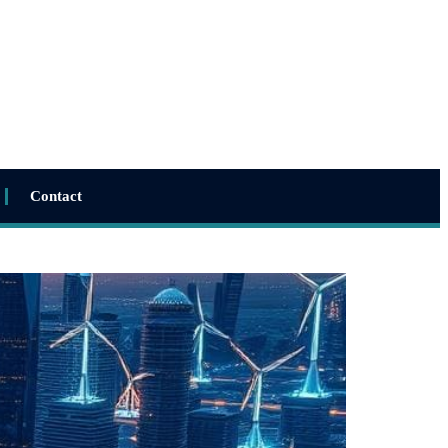
Contact