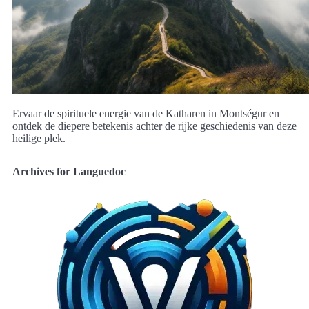
Ervaar de spirituele energie van de Katharen in Montségur en
ontdek de diepere betekenis achter de rijke geschiedenis van deze
heilige plek.
Archives for Languedoc