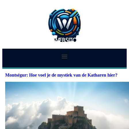
Montségur: Hoe voel je de mystiek van de Katharen hier?