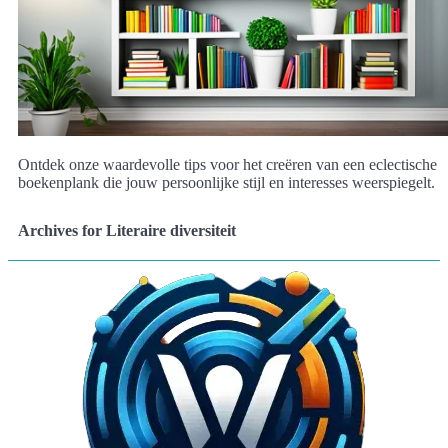
Ontdek onze waardevolle tips voor het creëren van een eclectische
boekenplank die jouw persoonlijke stijl en interesses weerspiegelt.
Archives for Literaire diversiteit