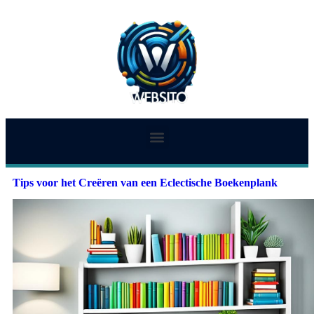
Tips voor het Creëren van een Eclectische Boekenplank